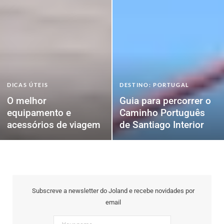
DICAS ÚTEIS
DESTINO: PORTUGAL
O melhor
Guia para percorrer o
equipamento e
Caminho Português
acessórios de viagem
de Santiago Interior
Subscreve a newsletter do Joland e recebe novidades por
email