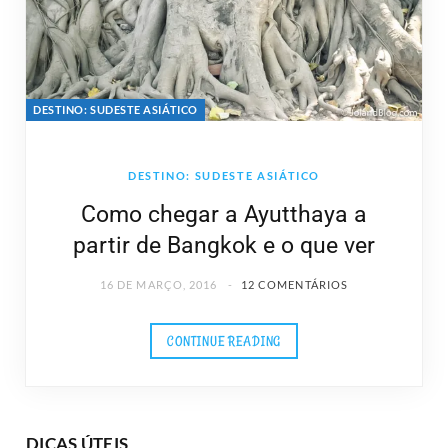
DESTINO: SUDESTE ASIÁTICO
DESTINO: SUDESTE ASIÁTICO
Como chegar a Ayutthaya a
partir de Bangkok e o que ver
16 DE MARÇO, 2016
12 COMENTÁRIOS
CONTINUE READING
DICAS ÚTEIS