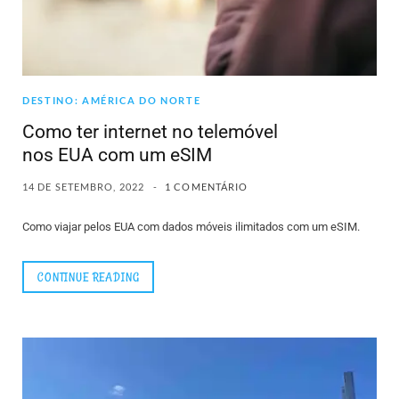
DESTINO: AMÉRICA DO NORTE
Como ter internet no telemóvel
nos EUA com um eSIM
14 DE SETEMBRO, 2022
1 COMENTÁRIO
Como viajar pelos EUA com dados móveis ilimitados com um eSIM.
CONTINUE READING