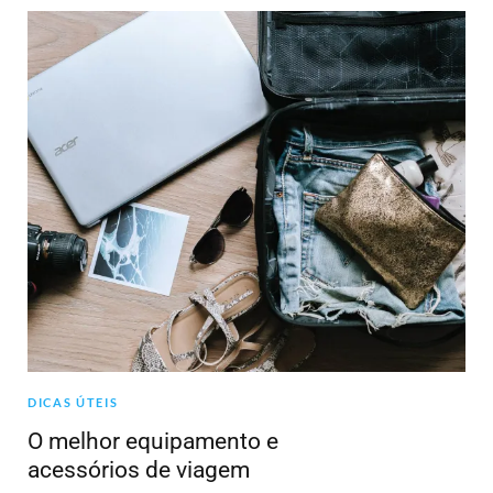
DICAS ÚTEIS
O melhor equipamento e
acessórios de viagem