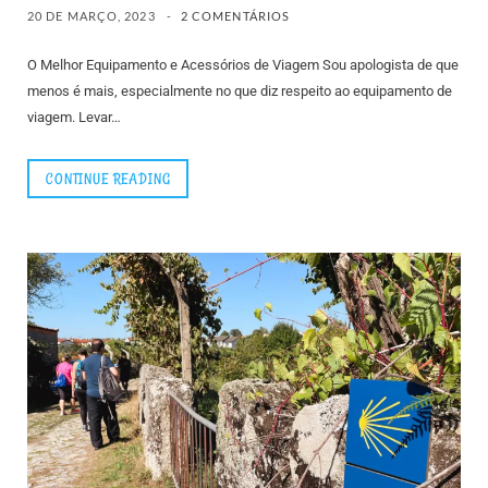
20 DE MARÇO, 2023
2 COMENTÁRIOS
O Melhor Equipamento e Acessórios de Viagem Sou apologista de que
menos é mais, especialmente no que diz respeito ao equipamento de
viagem. Levar…
CONTINUE READING