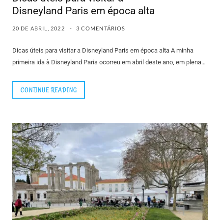
Disneyland Paris em época alta
20 DE ABRIL, 2022
3 COMENTÁRIOS
Dicas úteis para visitar a Disneyland Paris em época alta A minha
primeira ida à Disneyland Paris ocorreu em abril deste ano, em plena…
CONTINUE READING