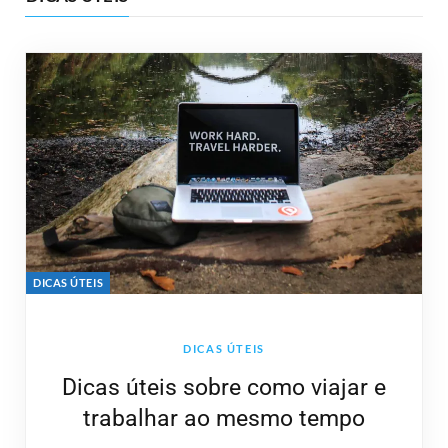
DICAS ÚTEIS
DICAS ÚTEIS
Dicas úteis sobre como viajar e
trabalhar ao mesmo tempo