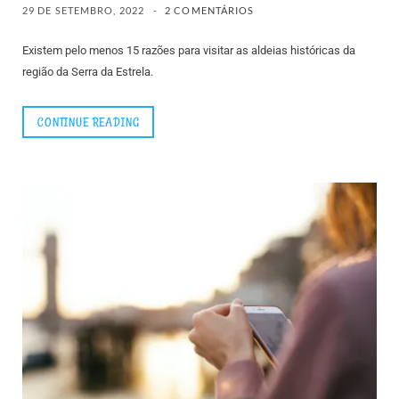
29 DE SETEMBRO, 2022
2 COMENTÁRIOS
Existem pelo menos 15 razões para visitar as aldeias históricas da
região da Serra da Estrela.
CONTINUE READING