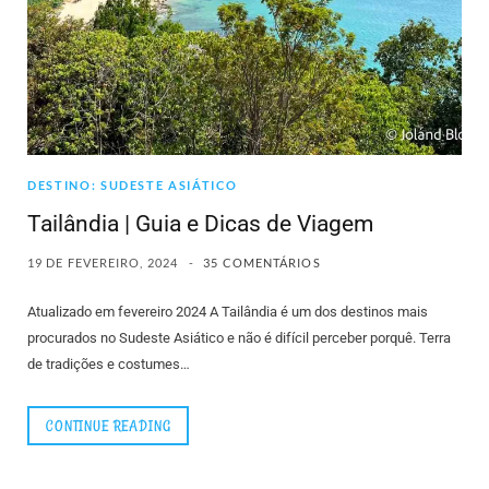
DESTINO: SUDESTE ASIÁTICO
Tailândia | Guia e Dicas de Viagem
19 DE FEVEREIRO, 2024
35 COMENTÁRIOS
Atualizado em fevereiro 2024 A Tailândia é um dos destinos mais
procurados no Sudeste Asiático e não é difícil perceber porquê. Terra
de tradições e costumes…
CONTINUE READING