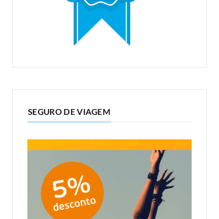
SEGURO DE VIAGEM