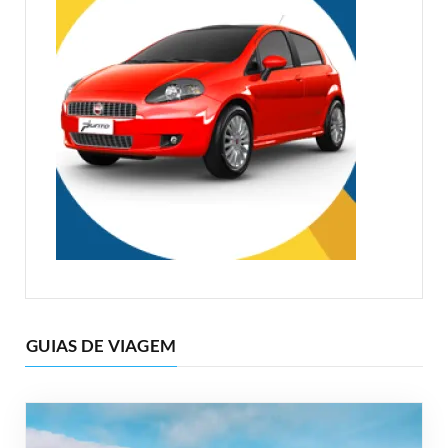
GUIAS DE VIAGEM