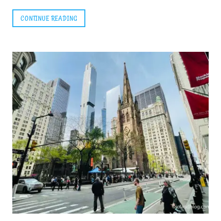
CONTINUE READING