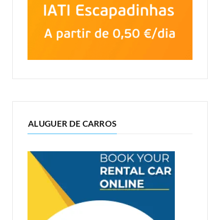
ALUGUER DE CARROS