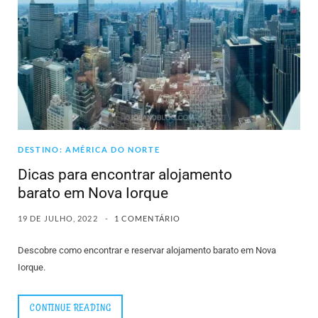
DESTINO: AMÉRICA DO NORTE
Dicas para encontrar alojamento
barato em Nova Iorque
19 DE JULHO, 2022
1 COMENTÁRIO
Descobre como encontrar e reservar alojamento barato em Nova
Iorque.
CONTINUE READING