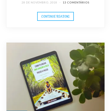
28 DE NOVEMBRO, 2018
13 COMENTÁRIOS
CONTINUE READING