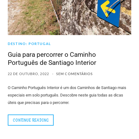
DESTINO: PORTUGAL
Guia para percorrer o Caminho
Português de Santiago Interior
22 DE OUTUBRO, 2022
SEM COMENTÁRIOS
O Caminho Português Interior é um dos Caminhos de Santiago mais
especiais em solo português. Descobre neste guia todas as dicas
úteis que precisas para o percorrer.
CONTINUE READING