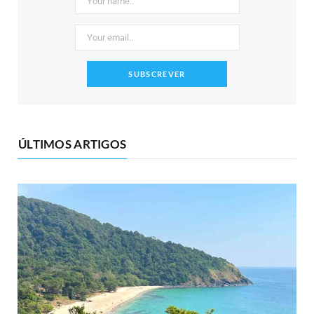
ÚLTIMOS ARTIGOS