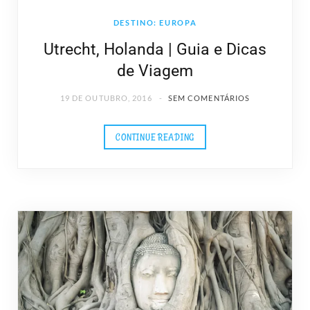
DESTINO: EUROPA
Utrecht, Holanda | Guia e Dicas
de Viagem
19 DE OUTUBRO, 2016
SEM COMENTÁRIOS
CONTINUE READING