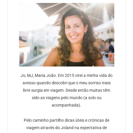
Jo, MJ, Maria João. Em 2015 virei a minha vida do
avesso quando descobri que o meu sorriso mais
livre surgia em viagem. Desde então muitas têm
sido as viagens pelo mundo (a solo ou
acompanhada).
Pelo caminho partilho dicas úteis e crónicas de
viagem através do Joland na expectativa de