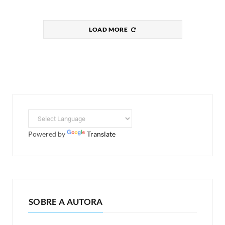
LOAD MORE
Powered by
Translate
SOBRE A AUTORA