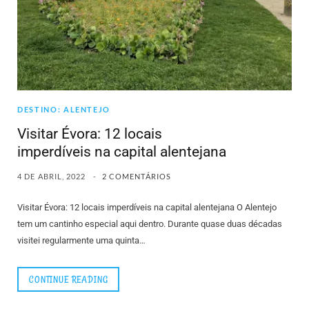
DESTINO: ALENTEJO
Visitar Évora: 12 locais
imperdíveis na capital alentejana
4 DE ABRIL, 2022
2 COMENTÁRIOS
Visitar Évora: 12 locais imperdíveis na capital alentejana O Alentejo
tem um cantinho especial aqui dentro. Durante quase duas décadas
visitei regularmente uma quinta…
CONTINUE READING