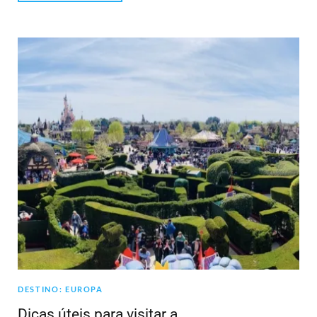
DESTINO: EUROPA
Dicas úteis para visitar a