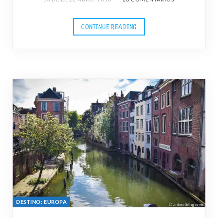
CONTINUE READING
DESTINO: EUROPA