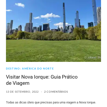
DESTINO: AMÉRICA DO NORTE
Visitar Nova Iorque: Guia Prático
de Viagem
13 DE SETEMBRO, 2022
2 COMENTÁRIOS
Todas as dicas úteis que precisas para uma viagem a Nova Iorque.