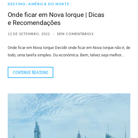
DESTINO: AMÉRICA DO NORTE
Onde ficar em Nova Iorque | Dicas
e Recomendações
12 DE SETEMBRO, 2022
SEM COMENTÁRIOS
Onde ficar em Nova Iorque Decidir onde ficar em Nova Iorque não é, de
todo, uma tarefa simples. Ou económica. Bem, talvez seja melhor…
CONTINUE READING