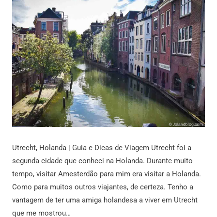
Utrecht, Holanda | Guia e Dicas de Viagem Utrecht foi a
segunda cidade que conheci na Holanda. Durante muito
tempo, visitar Amesterdão para mim era visitar a Holanda.
Como para muitos outros viajantes, de certeza. Tenho a
vantagem de ter uma amiga holandesa a viver em Utrecht
que me mostrou…