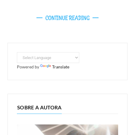
CONTINUE READING
Powered by
Translate
SOBRE A AUTORA