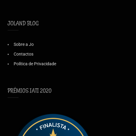
JOLAND BLOG
Sobre a Jo
Contactos
Política de Privacidade
PRÉMIOS IATI 2020