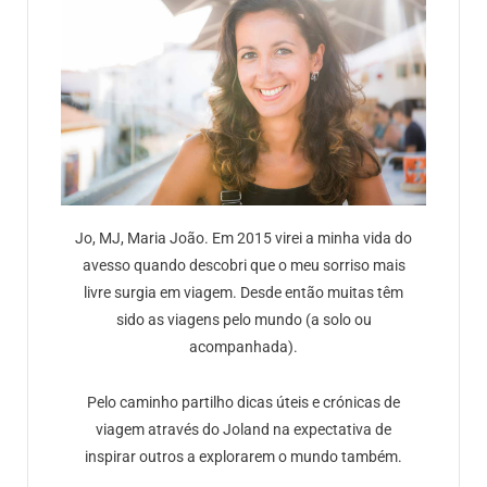
Jo, MJ, Maria João. Em 2015 virei a minha vida do
avesso quando descobri que o meu sorriso mais
livre surgia em viagem. Desde então muitas têm
sido as viagens pelo mundo (a solo ou
acompanhada).
Pelo caminho partilho dicas úteis e crónicas de
viagem através do Joland na expectativa de
inspirar outros a explorarem o mundo também.