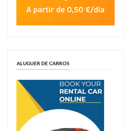
ALUGUER DE CARROS