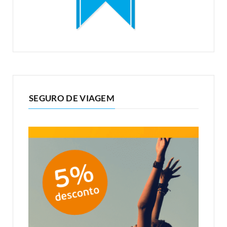
SEGURO DE VIAGEM