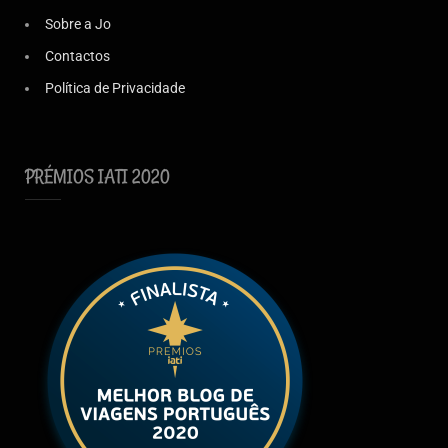
Sobre a Jo
Contactos
Política de Privacidade
PRÉMIOS IATI 2020