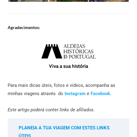
Agradecimentos:
Para mais dicas úteis, fotos e videos, acompanha as
minhas viagens através do
Instagram
e
Facebook.
Este artigo poderá conter links de afiliados.
PLANEIA A TUA VIAGEM COM ESTES LINKS
ÚTEIS