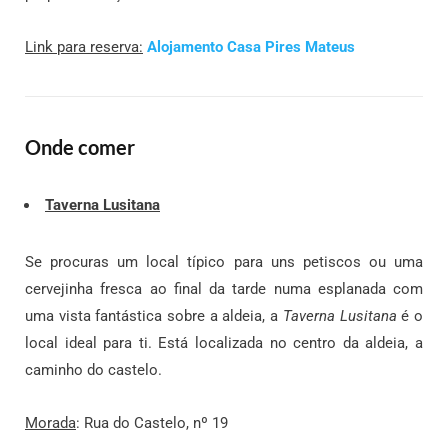
Link para reserva:
Alojamento Casa Pires Mateus
Onde comer
Taverna Lusitana
Se procuras um local típico para uns petiscos ou uma
cervejinha fresca ao final da tarde numa esplanada com
uma vista fantástica sobre a aldeia, a
Taverna Lusitana
é o
local ideal para ti. Está localizada no centro da aldeia, a
caminho do castelo.
Morada
: Rua do Castelo, nº 19