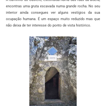
encontras uma gruta escavada numa grande rocha. No seu
interior ainda consegues ver alguns vestígios da sua
ocupação humana. É um espaço muito reduzido mas que
não deixa de ter interesse do ponto de vista histórico.