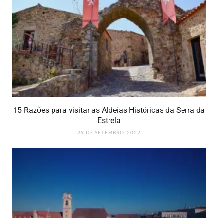
15 Razões para visitar as Aldeias Históricas da Serra da
Estrela
29 DE SETEMBRO, 2022