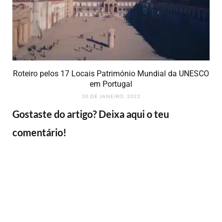
Roteiro pelos 17 Locais Património Mundial da UNESCO
em Portugal
30 DE JANEIRO, 2022
Gostaste do artigo? Deixa aqui o teu
comentário!