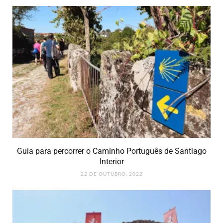
Guia para percorrer o Caminho Português de Santiago
Interior
22 DE OUTUBRO, 2022