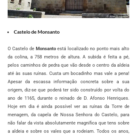
Castelo de Monsanto
O Castelo de
Monsanto
está localizado no ponto mais alto
da colina, a 758 metros de altura.
A subida é feita a pé,
pelos caminhos de pedra que vão desde o centro da aldeia
até às suas ruínas. Custa um bocadinho mas vale a pena!
Apesar da escassa informação concreta sobre a sua
origem, diz-se que poderá ter sido construído por volta do
ano de 1165, durante o reinado de D. Afonso Henriques.
Hoje em dia é ainda possível ver as ruínas da Torre de
menagem, da capela de Nossa Senhora do Castelo, para
não falar da vista absolutamente magnífica que tens sobre
a aldeia e sobre os vales que a rodeiam. Todos os anos,