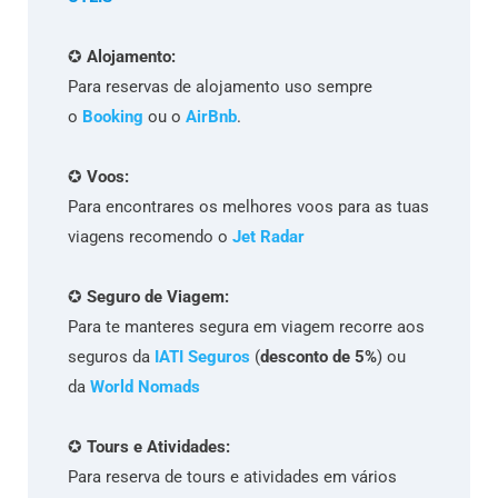
✪
Alojamento:
Para reservas de alojamento uso sempre
o
Booking
ou o
AirBnb
.
✪
Voos:
Para encontrares os melhores voos para as tuas
viagens recomendo o
Jet Radar
✪
Seguro de Viagem:
Para te manteres segura em viagem recorre aos
seguros da
IATI Seguros
(
desconto de 5%
) ou
da
World Nomads
✪
Tours e Atividades:
Para reserva de tours e atividades em vários