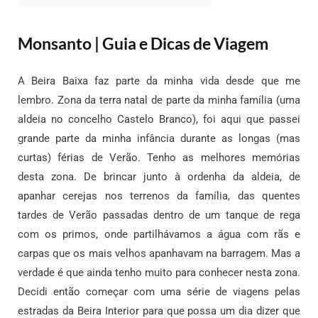
Monsanto | Guia e Dicas de Viagem
A Beira Baixa faz parte da minha vida desde que me
lembro. Zona da terra natal de parte da minha família (uma
aldeia no concelho Castelo Branco), foi aqui que passei
grande parte da minha infância durante as longas (mas
curtas) férias de Verão. Tenho as melhores memórias
desta zona. De brincar junto à ordenha da aldeia, de
apanhar cerejas nos terrenos da família, das quentes
tardes de Verão passadas dentro de um tanque de rega
com os primos, onde partilhávamos a água com rãs e
carpas que os mais velhos apanhavam na barragem.
Mas a
verdade é que ainda tenho muito para conhecer nesta zona.
Decidi então começar com uma série de viagens pelas
estradas da Beira Interior para que possa um dia dizer que