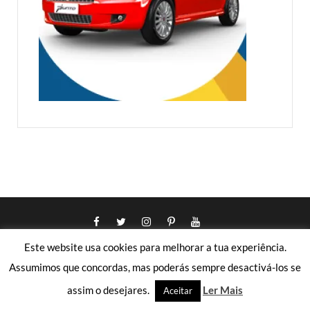
Este website usa cookies para melhorar a tua experiência.
Assumimos que concordas, mas poderás sempre desactivá-los se
assim o desejares.
Ler Mais
Aceitar
JOLAND BLOG