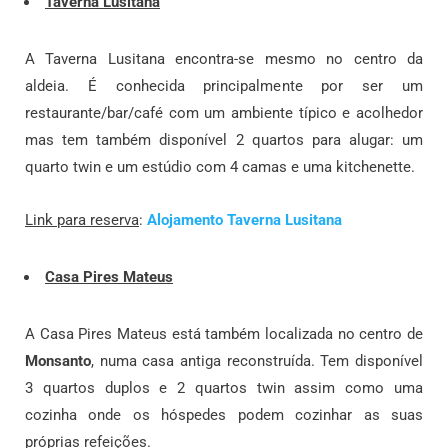
Taverna Lusitana
A Taverna Lusitana encontra-se mesmo no centro da
aldeia. É conhecida principalmente por ser um
restaurante/bar/café com um ambiente típico e acolhedor
mas tem também disponível 2 quartos para alugar: um
quarto twin e um estúdio com 4 camas e uma kitchenette.
Link para reserva
:
Alojamento Taverna Lusitana
Casa Pires Mateus
A Casa Pires Mateus está também localizada no centro de
Monsanto
, numa casa antiga reconstruída. Tem disponível
3 quartos duplos e 2 quartos twin assim como uma
cozinha onde os hóspedes podem cozinhar as suas
próprias refeições.