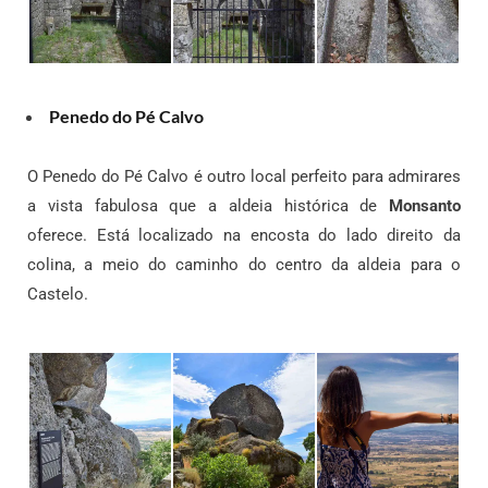
Penedo do Pé Calvo
O Penedo do Pé Calvo é outro local perfeito para admirares
a vista fabulosa que a aldeia histórica de
Monsanto
oferece. Está localizado na encosta do lado direito da
colina, a meio do caminho do centro da aldeia para o
Castelo.