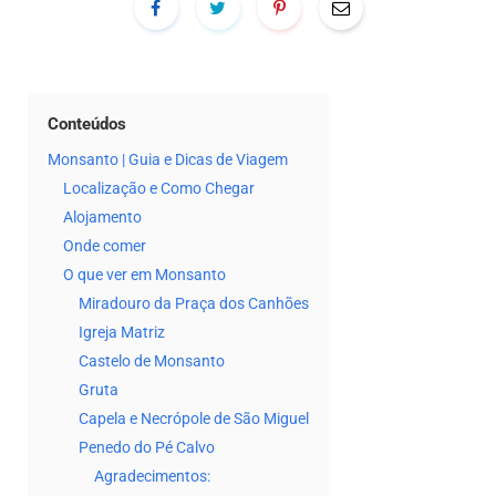
Conteúdos
Monsanto | Guia e Dicas de Viagem
Localização e Como Chegar
Alojamento
Onde comer
O que ver em Monsanto
Miradouro da Praça dos Canhões
Igreja Matriz
Castelo de Monsanto
Gruta
Capela e Necrópole de São Miguel
Penedo do Pé Calvo
Agradecimentos: