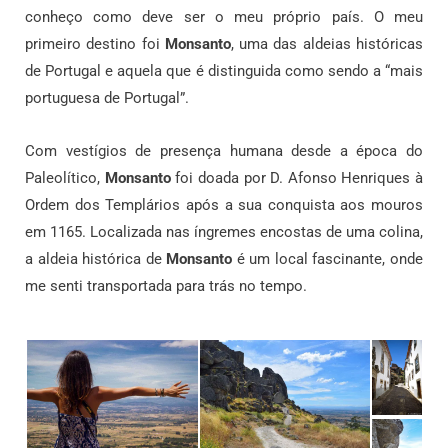
conheço como deve ser o meu próprio país.
O meu
primeiro destino foi
Monsanto
, uma das aldeias históricas
de Portugal e aquela que é distinguida como sendo a “mais
portuguesa de Portugal”.
Com vestígios de presença humana desde a época do
Paleolítico,
Monsanto
foi doada por D. Afonso Henriques à
Ordem dos Templários após a sua conquista aos mouros
em 1165. Localizada nas íngremes encostas de uma colina,
a aldeia histórica de
Monsanto
é um local fascinante, onde
me senti transportada para trás no tempo.