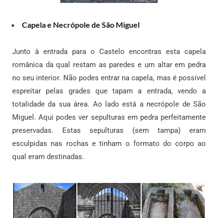
Capela e Necrópole de São Miguel
Junto à entrada para o Castelo encontras esta capela
românica da qual restam as paredes e um altar em pedra
no seu interior. Não podes entrar na capela, mas é possível
espreitar pelas grades que tapam a entrada, vendo a
totalidade da sua área. Ao lado está a necrópole de São
Miguel. Aqui podes ver sepulturas em pedra perfeitamente
preservadas. Estas sepulturas (sem tampa) eram
esculpidas nas rochas e tinham o formato do corpo ao
qual eram destinadas.