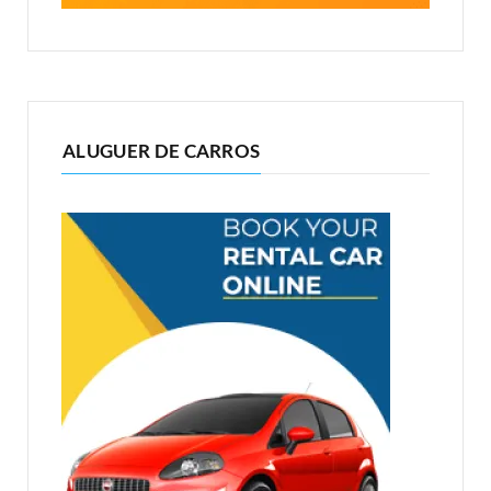
ALUGUER DE CARROS