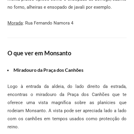
no forno, alheiras e ensopado de javali por exemplo.
Morada
: Rua Fernando Namora 4
O que ver em Monsanto
Miradouro da Praça dos Canhões
Logo à entrada da aldeia, do lado direito da estrada,
encontras o miradouro da Praça dos Canhões que te
oferece uma vista magnífica sobre as planícies que
rodeiam Monsanto. A vista pode ser apreciada lado a lado
com os canhões em tempos usados como protecção do
reino.