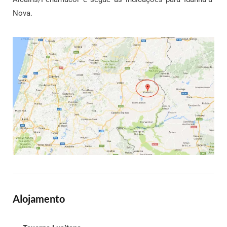
Nova.
Alojamento