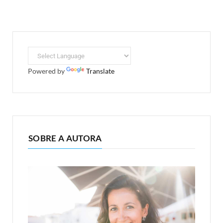
Powered by
Translate
SOBRE A AUTORA