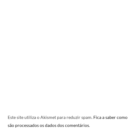
Este site utiliza o Akismet para reduzir spam.
Fica a saber como
são processados os dados dos comentários
.