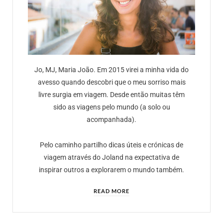
Jo, MJ, Maria João. Em 2015 virei a minha vida do
avesso quando descobri que o meu sorriso mais
livre surgia em viagem. Desde então muitas têm
sido as viagens pelo mundo (a solo ou
acompanhada).
Pelo caminho partilho dicas úteis e crónicas de
viagem através do Joland na expectativa de
inspirar outros a explorarem o mundo também.
READ MORE