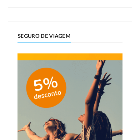
SEGURO DE VIAGEM