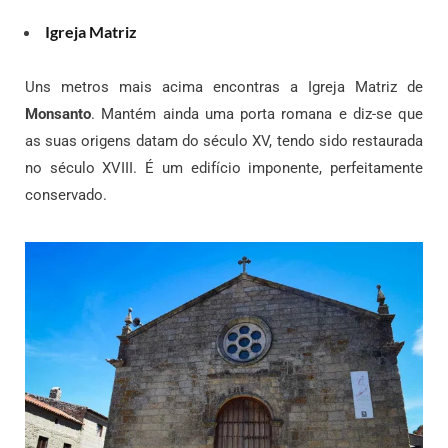
Igreja Matriz
Uns metros mais acima encontras a Igreja Matriz de
Monsanto
. Mantém ainda uma porta romana e diz-se que
as suas origens datam do século XV, tendo sido restaurada
no século XVIII. É um edifício imponente, perfeitamente
conservado.