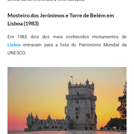
Mosteiro dos Jerónimos e Torre de Belém em
Lisboa (1983)
Em 1983, dois dos mais conhecidos monumentos de
Lisboa
entravam para a lista do Património Mundial da
UNESCO.