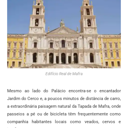
Edifício Real de Mafra
Mesmo ao lado do Palácio encontra-se o encantador
Jardim do Cerco e, a poucos minutos de distância de carro,
a extraordinária paisagem natural da Tapada de Mafra, onde
passeios a pé ou de bicicleta têm frequentemente como
companhia habitantes locais como veados, cervos e