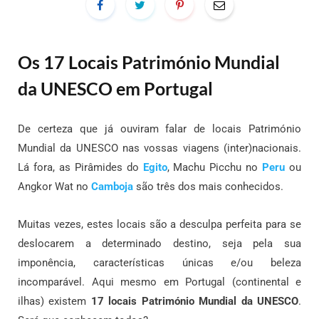
Os 17 Locais Património Mundial
da UNESCO em Portugal
De certeza que já ouviram falar de locais Património
Mundial da UNESCO nas vossas viagens (inter)nacionais.
Lá fora, as Pirâmides do
Egito
, Machu Picchu no
Peru
ou
Angkor Wat no
Camboja
são três dos mais conhecidos.
Muitas vezes, estes locais são a desculpa perfeita para se
deslocarem a determinado destino, seja pela sua
imponência, características únicas e/ou beleza
incomparável. Aqui mesmo em Portugal (continental e
ilhas) existem
17 locais Património Mundial da UNESCO
.