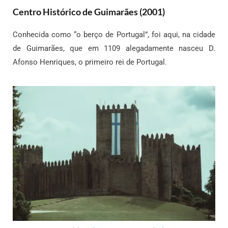
Centro Histórico de Guimarães (2001)
Conhecida como “o berço de Portugal”, foi aqui, na cidade
de Guimarães, que em 1109 alegadamente nasceu D.
Afonso Henriques, o primeiro rei de Portugal.