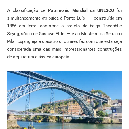
A classificação de
Património Mundial da UNESCO
foi
simultaneamente atribuída à Ponte Luís I — construída em
1886 em ferro, conforme o projeto do belga Théophile
Seyrig, sócio de Gustave Eiffel — e ao Mosteiro da Serra do
Pilar, cuja igreja e claustro circulares faz com que esta seja
considerada uma das mais impressionantes construções
de arquitetura clássica europeia.