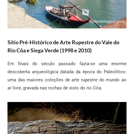
Sítio Pré-Histórico de Arte Rupestre do Vale do
Rio Côa e Siega Verde (1998 e 2010)
Em finais do século passado fazia-se uma enorme
descoberta arqueológica datada da época do Paleolítico:
uma das maiores coleções de arte rupestre do mundo ao
ar livre, gravada nas rochas de xisto do rio Côa.