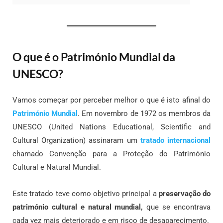
O que é o Património Mundial da
UNESCO?
Vamos começar por perceber melhor o que é isto afinal do
Património Mundial
. Em novembro de 1972 os membros da
UNESCO (United Nations Educational, Scientific and
Cultural Organization) assinaram um
tratado internacional
chamado Convenção para a Proteção do Património
Cultural e Natural Mundial.
Este tratado teve como objetivo principal a
preservação do
património cultural e natural mundial,
que se encontrava
cada vez mais deteriorado e em risco de desaparecimento.