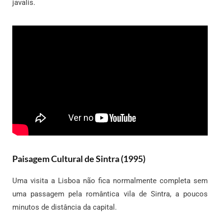
javalis.
Paisagem Cultural de Sintra (1995)
Uma visita a Lisboa não fica normalmente completa sem
uma passagem pela romântica vila de Sintra, a poucos
minutos de distância da capital.