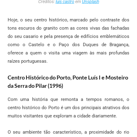
Créditos:
luis castro
em
Unsplash
Hoje, o seu centro histórico, marcado pelo contraste dos
tons escuros do granito com as cores vivas das fachadas
do seu casario e pela presença de edifícios emblemáticos
como o Castelo e o Paço dos Duques de Bragança,
oferece a quem o visita uma viagem às mais profundas
raízes portuguesas.
Centro Histórico do Porto, Ponte Luís I e Mosteiro
da Serra do Pilar (1996)
Com uma história que remonta a tempos romanos, o
centro histórico do Porto é um dos principais atrativos dos
muitos visitantes que exploram a cidade diariamente.
O seu ambiente tão característico, a proximidade do rio