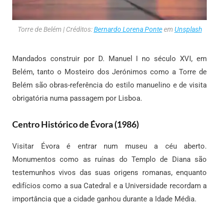
Torre de Belém | Créditos:
Bernardo Lorena Ponte
em
Unsplash
Mandados construir por D. Manuel I no século XVI, em
Belém, tanto o Mosteiro dos Jerónimos como a Torre de
Belém são obras-referência do estilo manuelino e de visita
obrigatória numa passagem por Lisboa.
Centro Histórico de Évora (1986)
Visitar Évora é entrar num museu a céu aberto.
Monumentos como as ruínas do Templo de Diana são
testemunhos vivos das suas origens romanas, enquanto
edifícios como a sua Catedral e a Universidade recordam a
importância que a cidade ganhou durante a Idade Média.