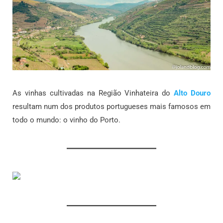
As vinhas cultivadas na Região Vinhateira do
Alto Douro
resultam num dos produtos portugueses mais famosos em
todo o mundo: o vinho do Porto.