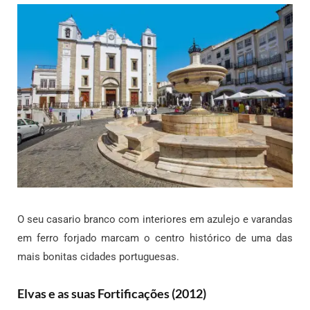
O seu casario branco com interiores em azulejo e varandas
em ferro forjado marcam o centro histórico de uma das
mais bonitas cidades portuguesas.
Elvas e as suas Fortificações (2012)