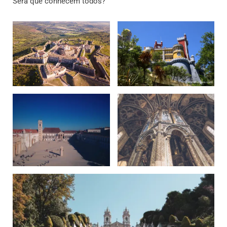
Será que conhecem todos?