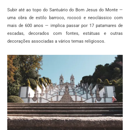
Subir até ao topo do Santuário do Bom Jesus do Monte —
uma obra de estilo barroco, rococó e neoclássico com
mais de 600 anos — implica passar por 17 patamares de
escadas, decorados com fontes, estátuas e outras
decorações associadas a vários temas religiosos.