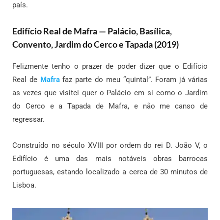
país.
Edifício Real de Mafra — Palácio, Basílica,
Convento, Jardim do Cerco e Tapada (2019)
Felizmente tenho o prazer de poder dizer que o Edifício
Real de
Mafra
faz parte do meu “quintal”. Foram já várias
as vezes que visitei quer o Palácio em si como o Jardim
do Cerco e a Tapada de Mafra, e não me canso de
regressar.
Construído no século XVIII por ordem do rei D. João V, o
Edifício é uma das mais notáveis obras barrocas
portuguesas, estando localizado a cerca de 30 minutos de
Lisboa.