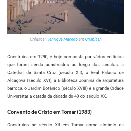
Créditos:
Henrique Macedo
em
Unsplash
Construída em 1290, é hoje composta por vários edifícios
que foram sendo construídos ao longo dos séculos: a
Catedral de Santa Cruz (século XII), o Real Palácio de
Alcáçova (século XVI), a Biblioteca Joanina de arquitetura
barroca, o Jardim Botânico (século XVIII) e a grande Cidade
Universitária datada da década de 40 do século XX.
Convento de Cristo em Tomar (1983)
Construído no século XII em Tomar como símbolo da