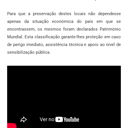
Para que a preservação destes locais não dependesse
apenas da situação económica do país em que se
encontrassem, os mesmos foram declarados Património
Mundial. Esta classificação garante-lhes proteção em caso
de perigo imediato, assistência técnica e apoio ao nível de
sensibilização pública.