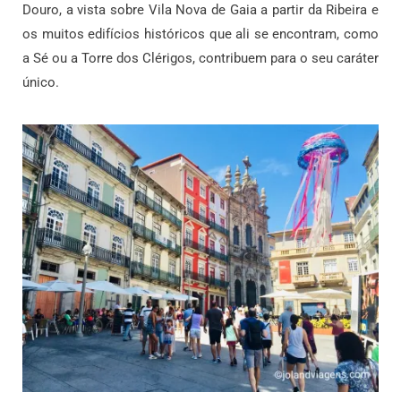
Douro, a vista sobre Vila Nova de Gaia a partir da Ribeira e
os muitos edifícios históricos que ali se encontram, como
a Sé ou a Torre dos Clérigos, contribuem para o seu caráter
único.