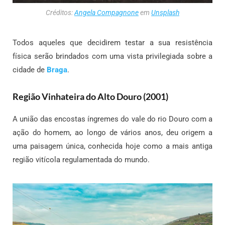
Créditos:
Angela Compagnone
em
Unsplash
Todos aqueles que decidirem testar a sua resistência
física serão brindados com uma vista privilegiada sobre a
cidade de
Braga
.
Região Vinhateira do Alto Douro (2001)
A união das encostas íngremes do vale do rio Douro com a
ação do homem, ao longo de vários anos, deu origem a
uma paisagem única, conhecida hoje como a mais antiga
região vitícola regulamentada do mundo.