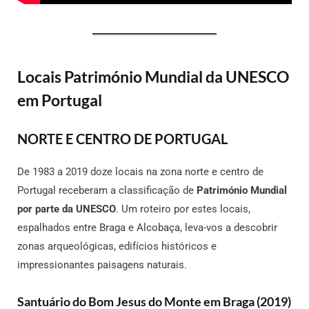
Locais Património Mundial da UNESCO
em Portugal
NORTE E CENTRO DE PORTUGAL
De 1983 a 2019 doze locais na zona norte e centro de
Portugal receberam a classificação de
Património Mundial
por parte da UNESCO
. Um roteiro por estes locais,
espalhados entre Braga e Alcobaça, leva-vos a descobrir
zonas arqueológicas, edifícios históricos e
impressionantes paisagens naturais.
Santuário do Bom Jesus do Monte em Braga (2019)