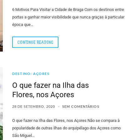
6 Motivos Para Visitar a Cidade de Braga Com os destinos entre
portas a ganhar maior visibilidade que nunca graças à particular
época que…
CONTINUE READING
DESTINO: AÇORES
O que fazer na Ilha das
Flores, nos Açores
28 DE SETEMBRO, 2020
SEM COMENTÁRIOS
O que fazer na Ilha das Flores, nos Açores Não se compara à
popularidade de outras ilhas do arquipélago dos Açores como
São Miguel…