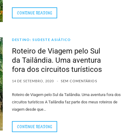
CONTINUE READING
DESTINO: SUDESTE ASIÁTICO
Roteiro de Viagem pelo Sul
da Tailândia. Uma aventura
fora dos circuitos turísticos
14 DE SETEMBRO, 2020
SEM COMENTÁRIOS
Roteiro de Viagem pelo Sul da Tailândia. Uma aventura fora dos
circuitos turísticos A Tailândia faz parte dos meus roteiros de
viagem desde que…
CONTINUE READING