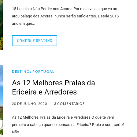
15 Locais a Não Perder nos Açores Por mais vezes que vá ao
arquipélago dos Açores, nunca serão suficientes. Desde 2015,
ano em que…
CONTINUE READING
DESTINO: PORTUGAL
As 12 Melhores Praias da
Ericeira e Arredores
20 DE JUNHO, 2020
3 COMENTÁRIOS
As 12 Melhores Praias da Ericeira e Arredores O que te vem
primeiro à cabeça quando pensas na Ericeira? Praia e surf, certo?
Não…