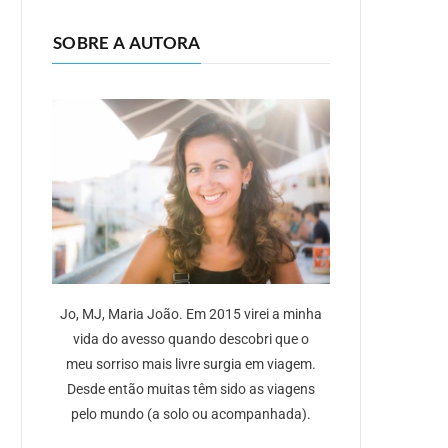
SOBRE A AUTORA
Jo, MJ, Maria João. Em 2015 virei a minha
vida do avesso quando descobri que o
meu sorriso mais livre surgia em viagem.
Desde então muitas têm sido as viagens
pelo mundo (a solo ou acompanhada).