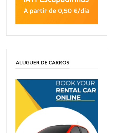
ALUGUER DE CARROS