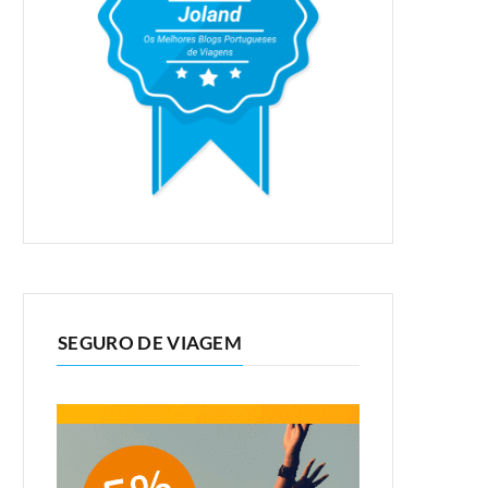
SEGURO DE VIAGEM