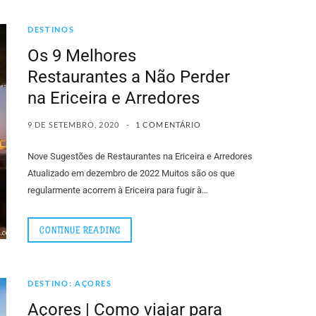
DESTINOS
Os 9 Melhores
Restaurantes a Não Perder
na Ericeira e Arredores
9 DE SETEMBRO, 2020
1 COMENTÁRIO
Nove Sugestões de Restaurantes na Ericeira e Arredores
Atualizado em dezembro de 2022 Muitos são os que
regularmente acorrem à Ericeira para fugir à…
CONTINUE READING
DESTINO: AÇORES
Açores | Como viajar para