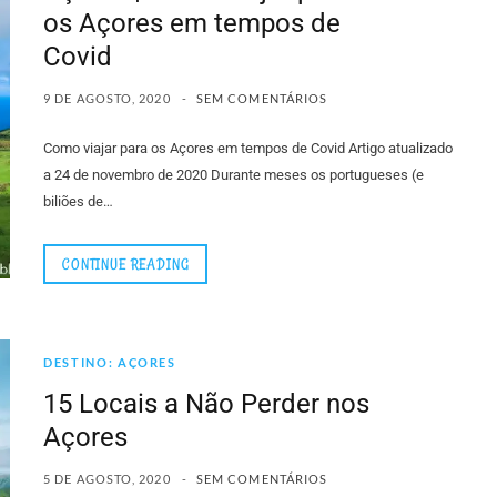
os Açores em tempos de
Covid
9 DE AGOSTO, 2020
SEM COMENTÁRIOS
Como viajar para os Açores em tempos de Covid Artigo atualizado
a 24 de novembro de 2020 Durante meses os portugueses (e
biliões de…
CONTINUE READING
DESTINO: AÇORES
15 Locais a Não Perder nos
Açores
5 DE AGOSTO, 2020
SEM COMENTÁRIOS