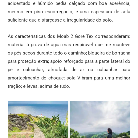
acidentado e húmido pedia calçado com boa aderência,
mesmo em piso escorregadio, e uma espessura de sola
suficiente que disfarçasse a irregularidade do solo.
As características dos Moab 2 Gore Tex corresponderam:
material à prova de água mas respirável que me manteve
os pés secos durante todo o caminho; biqueira de borracha
para proteção extra; apoio reforçado para a parte lateral do
pé e calcanhar; almofada de ar no calcanhar para
amortecimento de choque; sola Vibram para uma melhor
tração; e leves, acima de tudo.