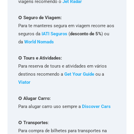
viagens recomendo o
Jet Radar
✪
Seguro de Viagem:
Para te manteres segura em viagem recorre aos
seguros da
IATI Seguros
(
desconto de 5%
) ou
da
World Nomads
✪
Tours e Atividades:
Para reserva de tours e atividades em vários
destinos recomendo a
Get Your Guide
ou a
Viator
✪
Alugar Carro:
Para alugar carro uso sempre a
Discover Cars
✪
Transportes
:
Para compra de bilhetes para transportes na