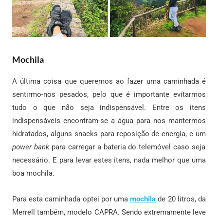
Mochila
A última coisa que queremos ao fazer uma caminhada é
sentirmo-nos pesados, pelo que é importante evitarmos
tudo o que não seja indispensável. Entre os itens
indispensáveis encontram-se a água para nos mantermos
hidratados, alguns snacks para reposição de energia, e um
power bank
para carregar a bateria do telemóvel caso seja
necessário. E para levar estes itens, nada melhor que uma
boa mochila.
Para esta caminhada optei por uma
mochila
de 20 litros, da
Merrell também, modelo CAPRA. Sendo extremamente leve