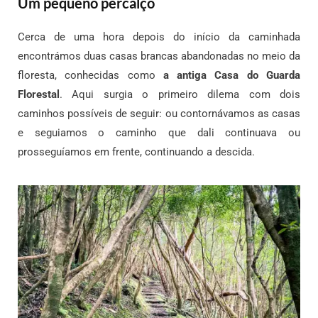
Um pequeno percalço
Cerca de uma hora depois do início da caminhada
encontrámos duas casas brancas abandonadas no meio da
floresta, conhecidas como
a antiga Casa do Guarda
Florestal
. Aqui surgia o primeiro dilema com dois
caminhos possíveis de seguir: ou contornávamos as casas
e seguiamos o caminho que dali continuava ou
prosseguíamos em frente, continuando a descida.