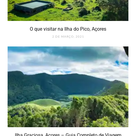
O que visitar na Ilha do Pico, Açores
2 DE MARÇO, 2021
Ilha Graciosa, Açores – Guia Completo de Viagem