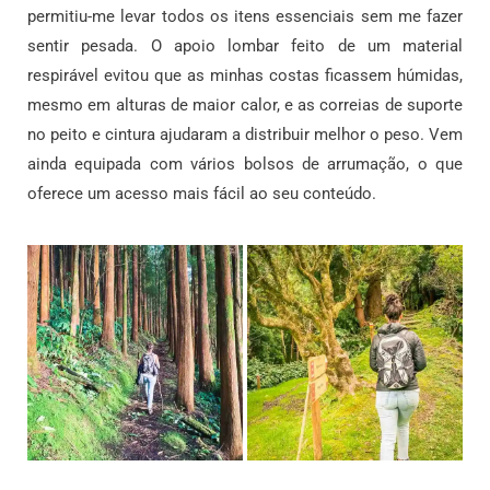
permitiu-me levar todos os itens essenciais sem me fazer
sentir pesada. O apoio lombar feito de um material
respirável evitou que as minhas costas ficassem húmidas,
mesmo em alturas de maior calor, e as correias de suporte
no peito e cintura ajudaram a distribuir melhor o peso. Vem
ainda equipada com vários bolsos de arrumação, o que
oferece um acesso mais fácil ao seu conteúdo.