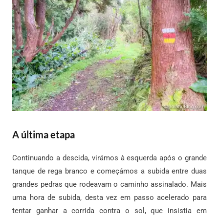
A última etapa
Continuando a descida, virámos à esquerda após o grande
tanque de rega branco e começámos a subida entre duas
grandes pedras que rodeavam o caminho assinalado. Mais
uma hora de subida, desta vez em passo acelerado para
tentar ganhar a corrida contra o sol, que insistia em