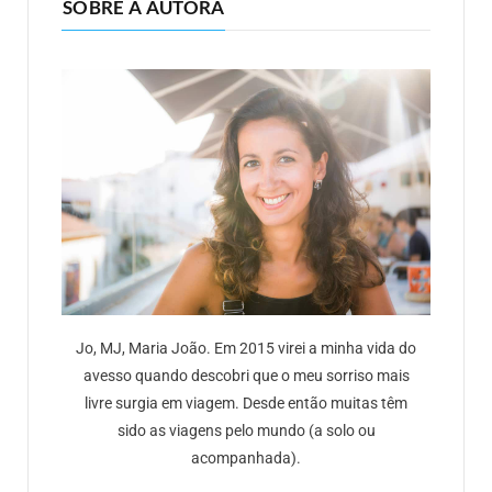
SOBRE A AUTORA
Jo, MJ, Maria João. Em 2015 virei a minha vida do
avesso quando descobri que o meu sorriso mais
livre surgia em viagem. Desde então muitas têm
sido as viagens pelo mundo (a solo ou
acompanhada).