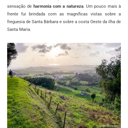
sensação de
harmonia com a natureza
. Um pouco mais à
frente fui brindada com as magníficas vistas sobre a
freguesia de Santa Bárbara e sobre a costa Oeste da ilha de
Santa Maria.