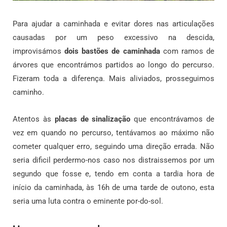
Para ajudar a caminhada e evitar dores nas articulações
causadas por um peso excessivo na descida,
improvisámos
dois bastões de caminhada
com ramos de
árvores que encontrámos partidos ao longo do percurso.
Fizeram toda a diferença. Mais aliviados, prosseguimos
caminho.
Atentos às
placas de sinalização
que encontrávamos de
vez em quando no percurso, tentávamos ao máximo não
cometer qualquer erro, seguindo uma direção errada. Não
seria dificil perdermo-nos caso nos distraissemos por um
segundo que fosse e, tendo em conta a tardia hora de
início da caminhada, às 16h de uma tarde de outono, esta
seria uma luta contra o eminente por-do-sol.