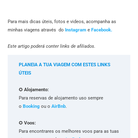
Para mais dicas úteis, fotos e videos, acompanha as
minhas viagens através do
Instagram
e
Facebook.
Este artigo poderá conter links de afiliados.
PLANEIA A TUA VIAGEM COM ESTES LINKS
ÚTEIS
✪
Alojamento:
Para reservas de alojamento uso sempre
o
Booking
ou o
AirBnb
.
✪
Voos:
Para encontrares os melhores voos para as tuas