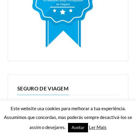
SEGURO DE VIAGEM
Este website usa cookies para melhorar a tua experiência.
Assumimos que concordas, mas poderás sempre desactivá-los se
assim o desejares.
Ler Mais
Aceitar