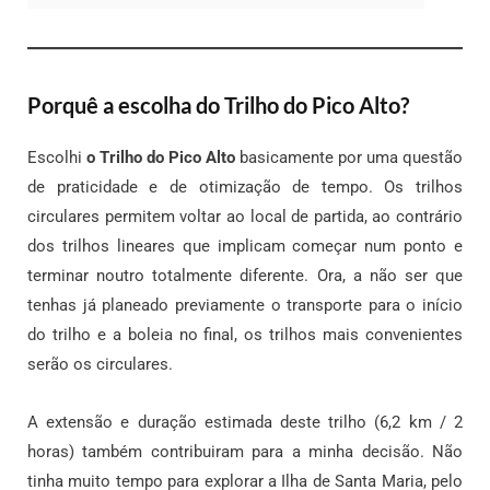
Porquê a escolha do Trilho do Pico Alto?
Escolhi
o Trilho do Pico Alto
basicamente por uma questão
de praticidade e de otimização de tempo. Os trilhos
circulares permitem voltar ao local de partida, ao contrário
dos trilhos lineares que implicam começar num ponto e
terminar noutro totalmente diferente. Ora, a não ser que
tenhas já planeado previamente o transporte para o início
do trilho e a boleia no final, os trilhos mais convenientes
serão os circulares.
A extensão e duração estimada deste trilho (6,2 km / 2
horas) também contribuiram para a minha decisão. Não
tinha muito tempo para explorar a Ilha de Santa Maria, pelo