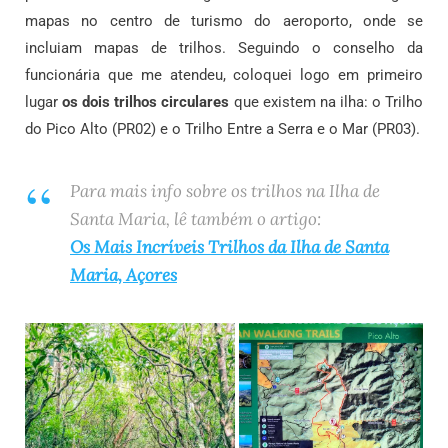
mapas no centro de turismo do aeroporto, onde se
incluiam mapas de trilhos. Seguindo o conselho da
funcionária que me atendeu, coloquei logo em primeiro
lugar
os dois trilhos circulares
que existem na ilha: o Trilho
do Pico Alto (PR02) e o Trilho Entre a Serra e o Mar (PR03).
Para mais info sobre os trilhos na Ilha de
Santa Maria, lê também o artigo:
Os Mais Incríveis Trilhos da Ilha de Santa
Maria, Açores