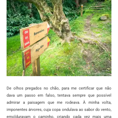
De olhos pregados no chão, para me certificar que não
dava um passo em falso, tentava sempre que possível
admirar a paisagem que me rodeava. À minha volta,
imponentes árvores, cuja copa ondulava ao sabor do vento,
emolduravam o caminho, criando cada vez mais uma