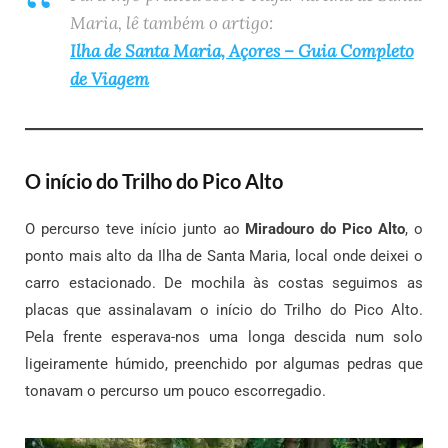
Maria, lê também o artigo:
Ilha de Santa Maria, Açores – Guia Completo
de Viagem
O início do Trilho do Pico Alto
O percurso teve início junto ao
Miradouro do Pico Alto
, o
ponto mais alto da Ilha de Santa Maria, local onde deixei o
carro estacionado. De mochila às costas seguimos as
placas que assinalavam o início do Trilho do Pico Alto.
Pela frente esperava-nos uma longa descida num solo
ligeiramente húmido, preenchido por algumas pedras que
tonavam o percurso um pouco escorregadio.