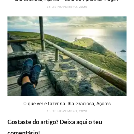
16 DE NOVEMBRO, 2020
O que ver e fazer na Ilha Graciosa, Açores
15 DE NOVEMBRO, 2020
Gostaste do artigo? Deixa aqui o teu
comentário!