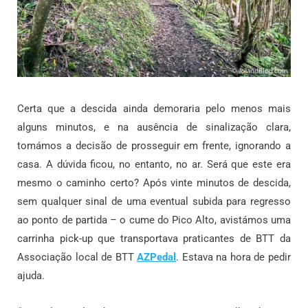
Certa que a descida ainda demoraria pelo menos mais
alguns minutos, e na ausência de sinalização clara,
tomámos a decisão de prosseguir em frente, ignorando a
casa. A dúvida ficou, no entanto, no ar. Será que este era
mesmo o caminho certo? Após vinte minutos de descida,
sem qualquer sinal de uma eventual subida para regresso
ao ponto de partida – o cume do Pico Alto, avistámos uma
carrinha pick-up que transportava praticantes de BTT da
Associação local de BTT
AZPedal
. Estava na hora de pedir
ajuda.