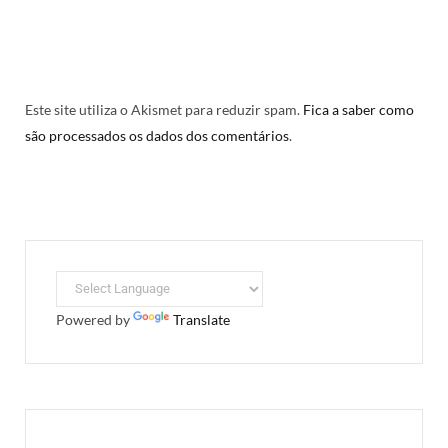
Este site utiliza o Akismet para reduzir spam.
Fica a saber como
são processados os dados dos comentários
.
Powered by
Translate