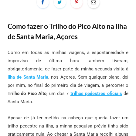
Como fazer o Trilho do Pico Alto na Ilha
de Santa Maria, Açores
Como em todas as minhas viagens, a espontaneidade e
improviso de última hora também tiveram,
obrigatoriamente, de fazer parte da minha segunda visita à
Ilha de Santa Maria
, nos Açores. Sem qualquer plano, dei
por mim, no final do primeiro dia de viagem, a percorrer o
Trilho do Pico Alto
, um dos 7
trilhos pedestres oficiais
de
Santa Maria.
Apesar de já ter metido na cabeça que queria fazer um
trilho pedestre na ilha, a minha pesquisa prévia tinha sido
praticamente nula. Ao chegar a Santa Maria recolhi alguns