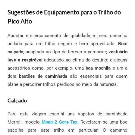
Sugestões de Equipamento para o Trilho do
Pico Alto
Apostar em equipamento de qualidade é meio caminho
andado para um trilho seguro e bem aproveitado.
Bom
calçado
, adaptado ao tipo de terreno a percorrer;
vestuário
leve e respirável
adequado ao clima do destino; e alguns
acessórios como, por exemplo, uma
boa mochila
e um a
dois
bastões de caminhada
são essenciais para quem
planeia percorrer trilhos perdidos no meio da natureza.
Calçado
Para esta viagem escolhi uns sapatos de caminhada
Merrell, modelo
Moab 2 Gore Tex
. Revelaram-se uma boa
escolha para este trilho em particular. O caminho