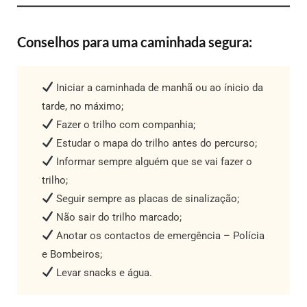
Conselhos para uma caminhada segura:
Iniciar a caminhada de manhã ou ao ínicio da
tarde, no máximo;
Fazer o trilho com companhia;
Estudar o mapa do trilho antes do percurso;
Informar sempre alguém que se vai fazer o
trilho;
Seguir sempre as placas de sinalização;
Não sair do trilho marcado;
Anotar os contactos de emergência – Polícia
e Bombeiros;
Levar snacks e água.