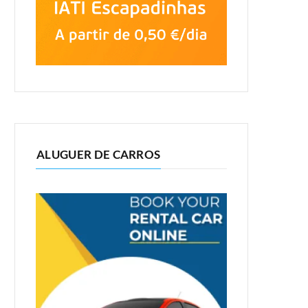
ALUGUER DE CARROS