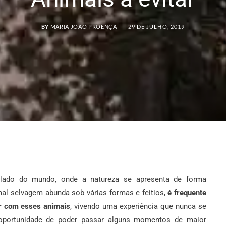
BY
MARIA JOÃO PROENÇA
29 DE JULHO, 2019
 lado do mundo, onde a natureza se apresenta de forma
mal selvagem abunda sob várias formas e feitios,
é frequente
ir com esses animais
, vivendo uma experiência que nunca se
 oportunidade de poder passar alguns momentos de maior