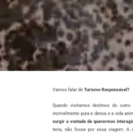
Vamos falar de
Turismo Responsável?
Quando visitamos destinos do outro
incrivelmente pura e densa e a vida ani
surgir a vontade de querermos interag
teria, não fosse por essa viagem. A