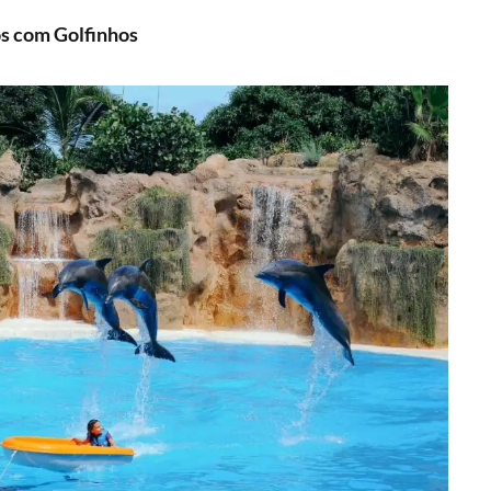
os com Golfinhos