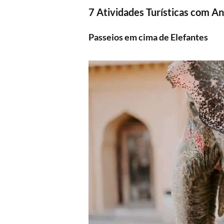
7 Atividades Turísticas com An
Passeios em cima de Elefantes