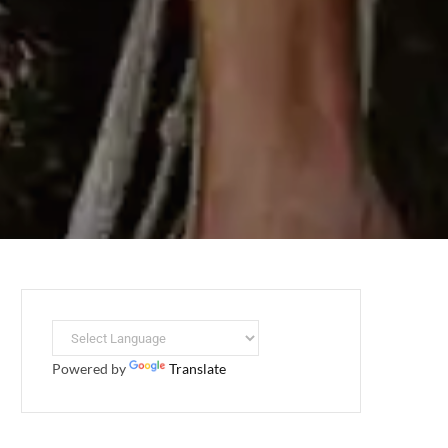
Powered by
Translate