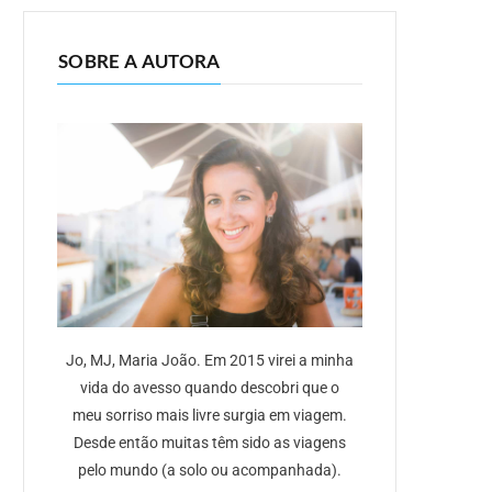
SOBRE A AUTORA
Jo, MJ, Maria João. Em 2015 virei a minha
vida do avesso quando descobri que o
meu sorriso mais livre surgia em viagem.
Desde então muitas têm sido as viagens
pelo mundo (a solo ou acompanhada).