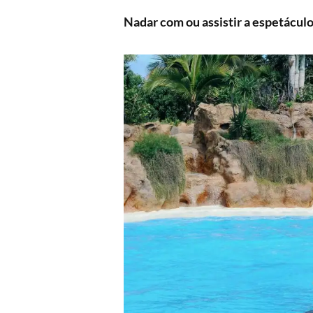
Nadar com ou assistir a espetácul