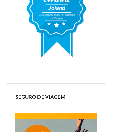
SEGURO DE VIAGEM