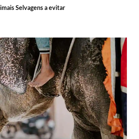
imais Selvagens a evitar