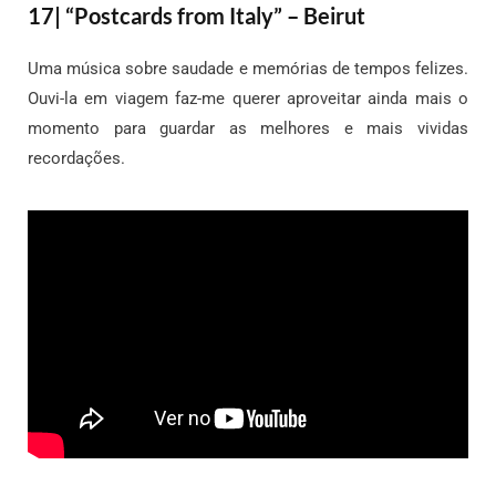
17| “Postcards from Italy” – Beirut
Uma música sobre saudade e memórias de tempos felizes.
Ouvi-la em viagem faz-me querer aproveitar ainda mais o
momento para guardar as melhores e mais vividas
recordações.