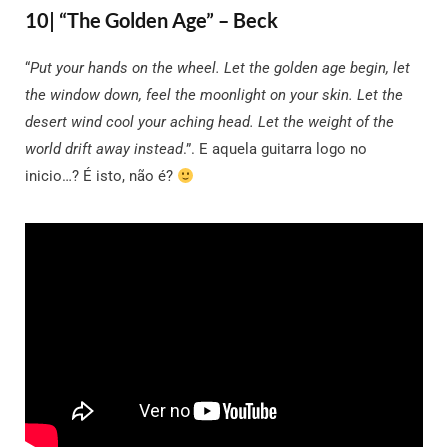
10| “The Golden Age” – Beck
“
Put your hands on the wheel. Let the golden age begin, let
the window down, feel the moonlight on your skin. Let the
desert wind cool your aching head. Let the weight of the
world drift away instead
.”. E aquela guitarra logo no
inicio…? É isto, não é?