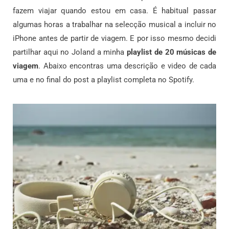
fazem viajar quando estou em casa. É habitual passar
algumas horas a trabalhar na selecção musical a incluir no
iPhone antes de partir de viagem. E por isso mesmo decidi
partilhar aqui no Joland a minha
playlist de 20 músicas de
viagem
. Abaixo encontras uma descrição e video de cada
uma e no final do post a playlist completa no Spotify.