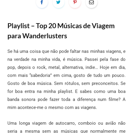
Playlist – Top 20 Músicas de Viagem
para Wanderlusters
Se há uma coisa que não pode faltar nas minhas viagens, e
na verdade na minha vida, é música. Passei pela fase do
pop, depois o rock, metal, alternativa, indie… Hoje em dia,
com mais “sabedoria” em cima, gosto de tudo um pouco.
Gosto de boa música. Sem rótulos, sem preconceitos. Se
for boa entra na minha playlist. E sabes como uma boa
banda sonora pode fazer toda a diferença num filme? A
mim acontece-me o mesmo com as viagens.
Uma longa viagem de autocarro, comboio ou avião não
seria a mesma sem as músicas que normalmente me