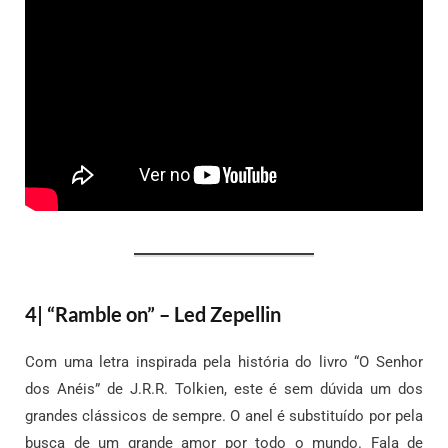
4| “Ramble on” – Led Zepellin
Com uma letra inspirada pela história do livro “O Senhor
dos Anéis” de J.R.R. Tolkien, este é sem dúvida um dos
grandes clássicos de sempre. O anel é substituído por pela
busca de um grande amor por todo o mundo. Fala de