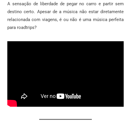
A sensação de liberdade de pegar no carro e partir sem
destino certo. Apesar de a música não estar diretamente
relacionada com viagens, é ou não é uma música perfeita
para roadtrips?