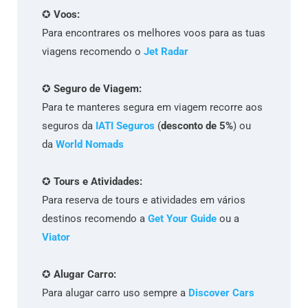
✪
Voos:
Para encontrares os melhores voos para as tuas
viagens recomendo o
Jet Radar
✪
Seguro de Viagem:
Para te manteres segura em viagem recorre aos
seguros da
IATI Seguros
(
desconto de 5%
) ou
da
World Nomads
✪
Tours e Atividades:
Para reserva de tours e atividades em vários
destinos recomendo a
Get Your Guide
ou a
Viator
✪
Alugar Carro:
Para alugar carro uso sempre a
Discover Cars