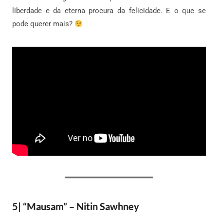
liberdade e da eterna procura da felicidade. E o que se
pode querer mais?
5| “Mausam” – Nitin Sawhney