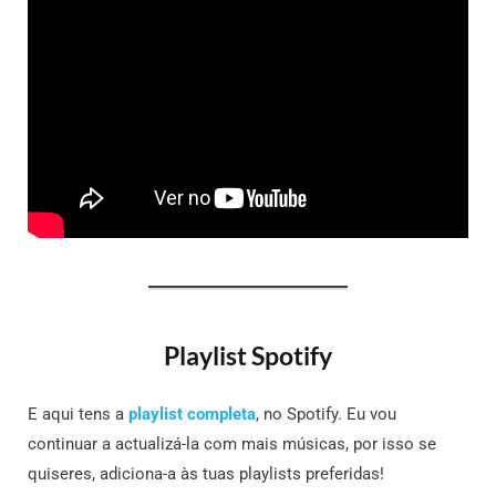
Playlist Spotify
E aqui tens a
playlist completa
, no Spotify. Eu vou
continuar a actualizá-la com mais músicas, por isso se
quiseres, adiciona-a às tuas playlists preferidas!