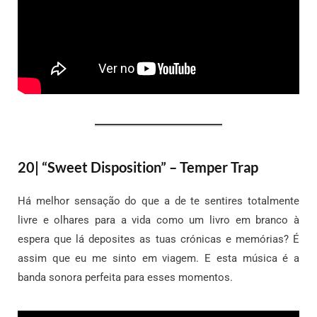
20| “Sweet Disposition” – Temper Trap
Há melhor sensação do que a de te sentires totalmente
livre e olhares para a vida como um livro em branco à
espera que lá deposites as tuas crónicas e memórias? É
assim que eu me sinto em viagem. E esta música é a
banda sonora perfeita para esses momentos.