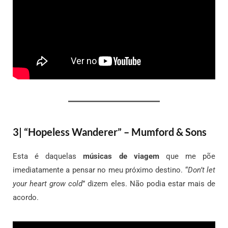
3| “Hopeless Wanderer” – Mumford & Sons
Esta é daquelas
músicas de viagem
que me põe
imediatamente a pensar no meu próximo destino. “
Don’t let
your heart grow cold
” dizem eles. Não podia estar mais de
acordo.