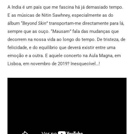
A India é um país que me fascina há já demasiado tempo.
E as músicas de Nitin Sawhney, especialmente as do
álbum “
Beyond Skin
” transportam-me directamente para lá,
sempre que as ouço. “
Mausam
” fala das mudanças que
decorrem na nossa vida ao longo do tempo. De tristeza, de
felicidade, e do equilíbrio que deverá existir entre uma
emoção e a outra. E aquele concerto na Aula Magna, em
Lisboa, em novembro de 2019? Inesquecível…!