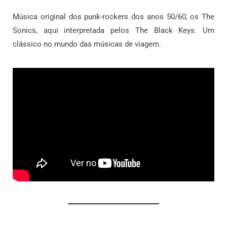
Música original dos punk-rockers dos anos 50/60, os The
Sonics, aqui interpretada pelos The Black Keys. Um
clássico no mundo das músicas de viagem.