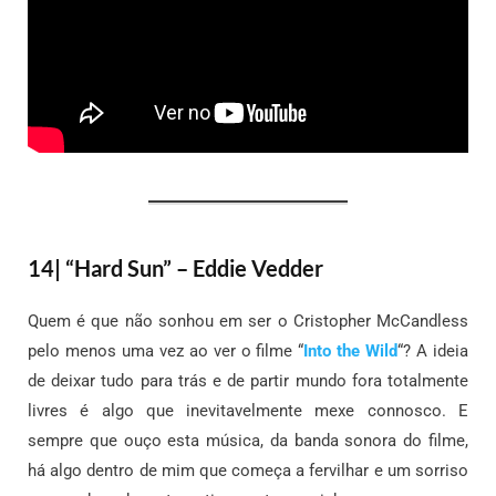
14| “Hard Sun” – Eddie Vedder
Quem é que não sonhou em ser o Cristopher McCandless
pelo menos uma vez ao ver o filme “
Into the Wild
“? A ideia
de deixar tudo para trás e de partir mundo fora totalmente
livres é algo que inevitavelmente mexe connosco. E
sempre que ouço esta música, da banda sonora do filme,
há algo dentro de mim que começa a fervilhar e um sorriso