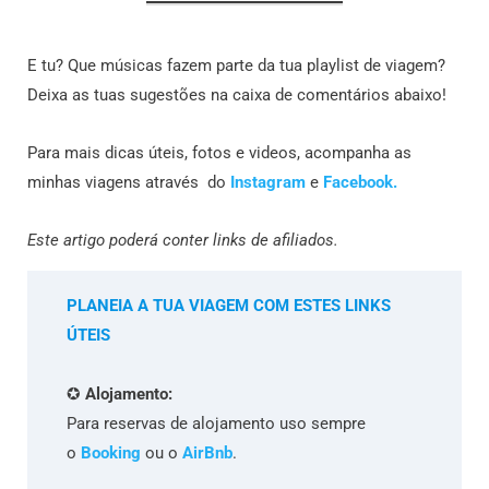
E tu? Que músicas fazem parte da tua playlist de viagem?
Deixa as tuas sugestões na caixa de comentários abaixo!
Para mais dicas úteis, fotos e videos, acompanha as
minhas viagens através do
Instagram
e
Facebook.
Este artigo poderá conter links de afiliados.
PLANEIA A TUA VIAGEM COM ESTES LINKS
ÚTEIS
✪
Alojamento:
Para reservas de alojamento uso sempre
o
Booking
ou o
AirBnb
.