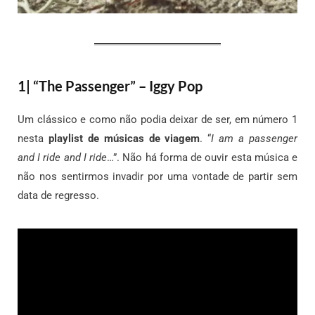
1| “The Passenger” – Iggy Pop
Um clássico e como não podia deixar de ser, em número 1
nesta
playlist de músicas de viagem
. “
I am a passenger
and I ride and I ride
…”. Não há forma de ouvir esta música e
não nos sentirmos invadir por uma vontade de partir sem
data de regresso.