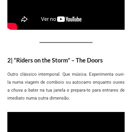
2| “Riders on the Storm” – The Doors
Outro clássico intemporal. Que música. Experimenta ouvi-
la numa viagem de comboio ou autocarro enquanto ouves
a chuva a bater na tua janela e prepara-te para entrares de
imediato numa outra dimensão.