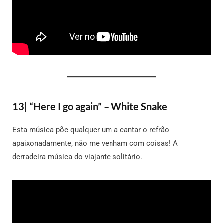
13| “Here I go again” – White Snake
Esta música põe qualquer um a cantar o refrão
apaixonadamente, não me venham com coisas! A
derradeira música do viajante solitário.