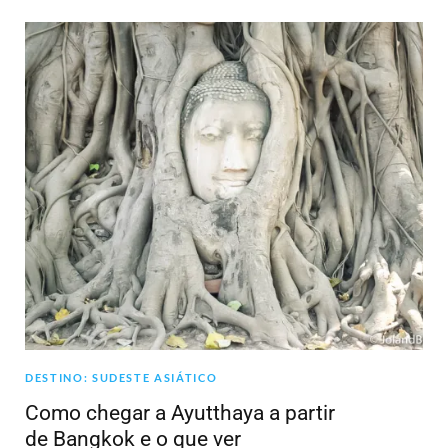
DESTINO: SUDESTE ASIÁTICO
Como chegar a Ayutthaya a partir
de Bangkok e o que ver