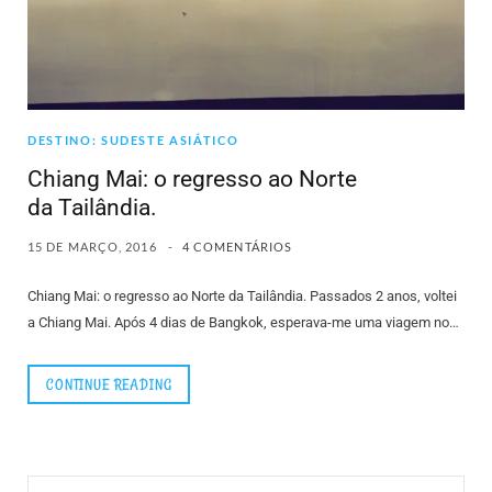
DESTINO: SUDESTE ASIÁTICO
Chiang Mai: o regresso ao Norte
da Tailândia.
15 DE MARÇO, 2016
4 COMENTÁRIOS
Chiang Mai: o regresso ao Norte da Tailândia. Passados 2 anos, voltei
a Chiang Mai. Após 4 dias de Bangkok, esperava-me uma viagem no…
CONTINUE READING