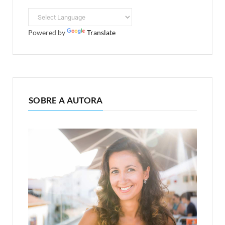
Powered by
Translate
SOBRE A AUTORA