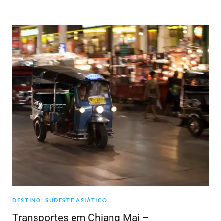
DESTINO: SUDESTE ASIÁTICO
Transportes em Chiang Mai –