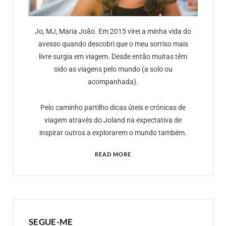
Jo, MJ, Maria João. Em 2015 virei a minha vida do
avesso quando descobri que o meu sorriso mais
livre surgia em viagem. Desde então muitas têm
sido as viagens pelo mundo (a solo ou
acompanhada).
Pelo caminho partilho dicas úteis e crónicas de
viagem através do Joland na expectativa de
inspirar outros a explorarem o mundo também.
READ MORE
SEGUE-ME