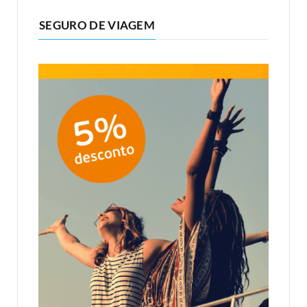
SEGURO DE VIAGEM