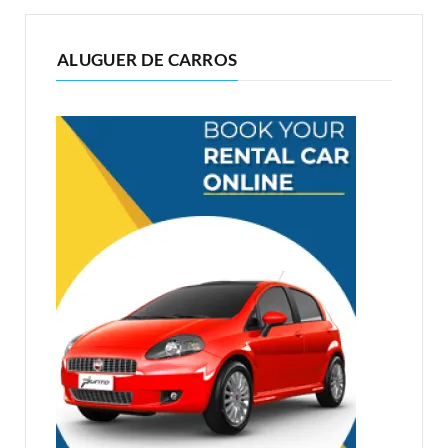
ALUGUER DE CARROS