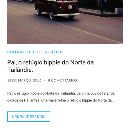
DESTINO: SUDESTE ASIÁTICO
Pai, o refúgio hippie do Norte da
Tailândia.
18 DE MARÇO, 2016
8 COMENTÁRIOS
Pai, o refúgio hippie do Norte da Tailândia. Já tinha ouvido falar da
cidade de Pai antes. Chamavam-lhe o refúgio hippie do Norte da…
CONTINUE READING