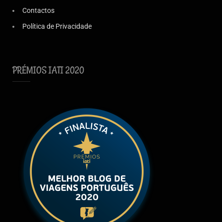
Contactos
Política de Privacidade
PRÉMIOS IATI 2020