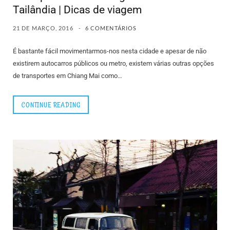
Tailândia | Dicas de viagem
21 DE MARÇO, 2016
6 COMENTÁRIOS
É bastante fácil movimentarmos-nos nesta cidade e apesar de não
existirem autocarros públicos ou metro, existem várias outras opções
de transportes em Chiang Mai como…
CONTINUE READING