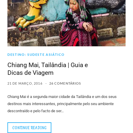
DESTINO: SUDESTE ASIÁTICO
Chiang Mai, Tailândia | Guia e
Dicas de Viagem
21 DE MARÇO, 2016
26 COMENTÁRIOS
Chiang Mai é a segunda maior cidade da Tailândia e um dos seus
destinos mais interessantes, principalmente pelo seu ambiente
descontraído e pelo facto de ser…
CONTINUE READING