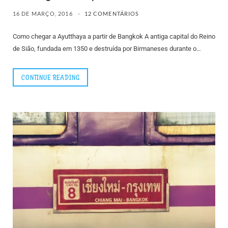
16 DE MARÇO, 2016
12 COMENTÁRIOS
Como chegar a Ayutthaya a partir de Bangkok A antiga capital do Reino
de Sião, fundada em 1350 e destruída por Birmaneses durante o…
CONTINUE READING