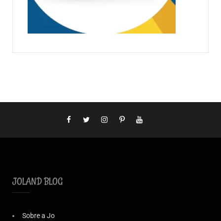
JOLAND BLOG
Sobre a Jo