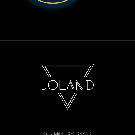
Copyright © 2021 JOLAND