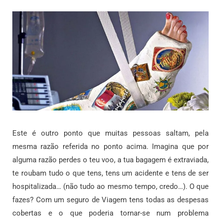
Este é outro ponto que muitas pessoas saltam, pela
mesma razão referida no ponto acima. Imagina que por
alguma razão perdes o teu voo, a tua bagagem é extraviada,
te roubam tudo o que tens, tens um acidente e tens de ser
hospitalizada… (não tudo ao mesmo tempo, credo…). O que
fazes? Com um seguro de Viagem tens todas as despesas
cobertas e o que poderia tornar-se num problema