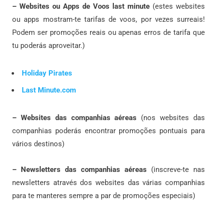
– Websites ou Apps de Voos last minute
(estes websites
ou apps mostram-te tarifas de voos, por vezes surreais!
Podem ser promoções reais ou apenas erros de tarifa que
tu poderás aproveitar.)
Holiday Pirates
Last Minute.com
– Websites das companhias aéreas
(nos websites das
companhias poderás encontrar promoções pontuais para
vários destinos)
– Newsletters das companhias aéreas
(inscreve-te nas
newsletters através dos websites das várias companhias
para te manteres sempre a par de promoções especiais)