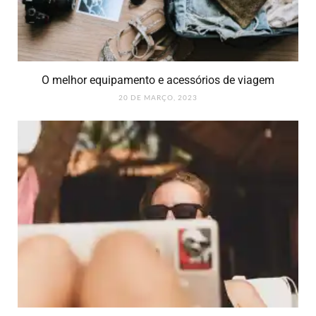
O melhor equipamento e acessórios de viagem
20 DE MARÇO, 2023