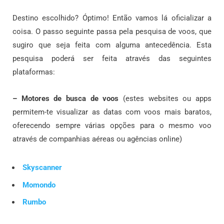
Destino escolhido? Óptimo! Então vamos lá oficializar a
coisa. O passo seguinte passa pela pesquisa de voos, que
sugiro que seja feita com alguma antecedência. Esta
pesquisa poderá ser feita através das seguintes
plataformas:
– Motores de busca de voos
(estes websites ou apps
permitem-te visualizar as datas com voos mais baratos,
oferecendo sempre várias opções para o mesmo voo
através de companhias aéreas ou agências online)
Skyscanner
Momondo
Rumbo