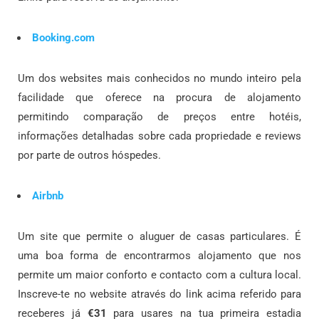
Booking.com
Um dos websites mais conhecidos no mundo inteiro pela
facilidade que oferece na procura de alojamento
permitindo comparação de preços entre hotéis,
informações detalhadas sobre cada propriedade e reviews
por parte de outros hóspedes.
Airbnb
Um site que permite o aluguer de casas particulares. É
uma boa forma de encontrarmos alojamento que nos
permite um maior conforto e contacto com a cultura local.
Inscreve-te no website através do link acima referido para
receberes já
€31
para usares na tua primeira estadia