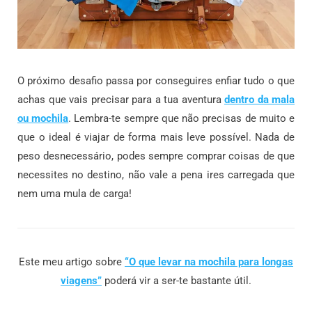
O próximo desafio passa por conseguires enfiar tudo o que
achas que vais precisar para a tua aventura
dentro da mala
ou mochila
. Lembra-te sempre que não precisas de muito e
que o ideal é viajar de forma mais leve possível. Nada de
peso desnecessário, podes sempre comprar coisas de que
necessites no destino, não vale a pena ires carregada que
nem uma mula de carga!
Este meu artigo sobre
“O que levar na mochila para longas
viagens”
poderá vir a ser-te bastante útil.