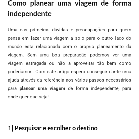
Como planear uma viagem de forma
independente
Uma das primeiras dúvidas e preocupações para quem
pensa em fazer uma viagem a solo para o outro lado do
mundo está relacionada com o próprio planeamento da
viagem. Sem uma boa preparação podemos ver uma
viagem estragada ou não a aproveitar tão bem como
poderíamos. Com este artigo espero conseguir dar-te uma
ajuda através da referência aos vários passos necessários
para
planear uma viagem
de forma independente, para
onde quer que seja!
1| Pesquisar e escolher o destino