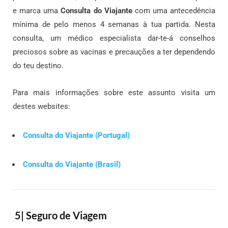
e marca uma
Consulta do Viajante
com uma antecedência
mínima de pelo menos 4 semanas à tua partida. Nesta
consulta, um médico especialista dar-te-á conselhos
preciosos sobre as vacinas e precauções a ter dependendo
do teu destino.
Para mais informações sobre este assunto visita um
destes websites:
Consulta do Viajante (Portugal)
Consulta do Viajante (Brasil)
5| Seguro de Viagem