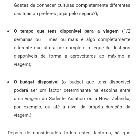
Gostas de conhecer culturas completamente diferentes
das tuas ou preferes jogar pelo seguro?);
O tempo que tens disponível para a viagem
(1/2
semanas ou 1 mês ou mais é algo completamente
diferente que altera por completo o leque de destinos
disponíveis de forma a aproveitares ao máximo a
viagem);
O budget disponível
(o budget que tens disponível
poderá ser um factor determinante na escolha entre
uma viagem ao Sudeste Asiático ou à Nova Zelândia,
por exemplo, ou até a nível da própria duração da
viagem.)
Depois de considerados todos estes factores, há que