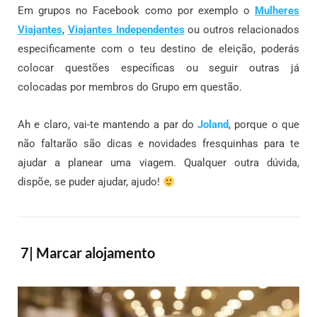
Em grupos no Facebook como por exemplo o
Mulheres
Viajantes
,
Viajantes Independentes
ou outros relacionados
especificamente com o teu destino de eleição, poderás
colocar questões específicas ou seguir outras já
colocadas por membros do Grupo em questão.
Ah e claro, vai-te mantendo a par do
Joland
, porque o que
não faltarão são dicas e novidades fresquinhas para te
ajudar a planear uma viagem. Qualquer outra dúvida,
dispõe, se puder ajudar, ajudo!
7| Marcar alojamento