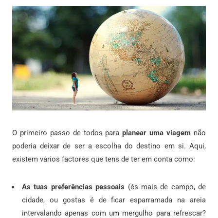
O primeiro passo de todos para
planear uma viagem
não
poderia deixar de ser a escolha do destino em si. Aqui,
existem vários factores que tens de ter em conta como:
As tuas preferências pessoais
(és mais de campo, de
cidade, ou gostas é de ficar esparramada na areia
intervalando apenas com um mergulho para refrescar?