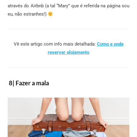
através do Airbnb (a tal “Mary” que é referida na página sou
eu, não estranhes!)
Vê este artigo com info mais detalhada:
Como e onde
reservar alojamento
8| Fazer a mala