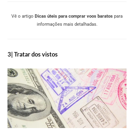
Vê o artigo
Dicas úteis para comprar voos baratos
para
informações mais detalhadas.
3| Tratar dos vistos