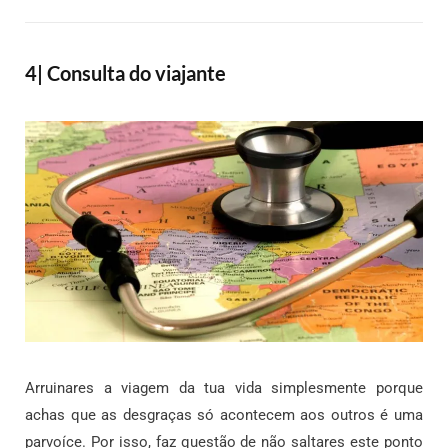
4| Consulta do viajante
Arruinares a viagem da tua vida simplesmente porque
achas que as desgraças só acontecem aos outros é uma
parvoíce. Por isso, faz questão de não saltares este ponto