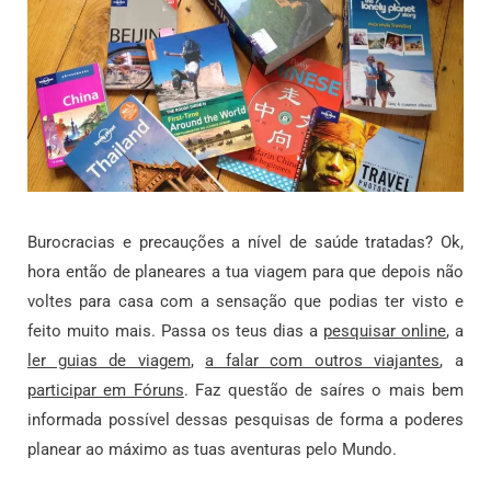
Burocracias e precauções a nível de saúde tratadas? Ok,
hora então de planeares a tua viagem para que depois não
voltes para casa com a sensação que podias ter visto e
feito muito mais. Passa os teus dias a
pesquisar online
, a
ler guias de viagem
,
a falar com outros viajantes
, a
participar em Fóruns
. Faz questão de saíres o mais bem
informada possível dessas pesquisas de forma a poderes
planear ao máximo as tuas aventuras pelo Mundo.