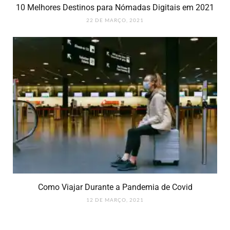
10 Melhores Destinos para Nómadas Digitais em 2021
22 DE MARÇO, 2021
Como Viajar Durante a Pandemia de Covid
12 DE MARÇO, 2021