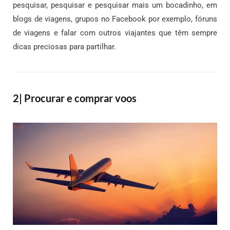
pesquisar, pesquisar e pesquisar mais um bocadinho, em
blogs de viagens, grupos no Facebook por exemplo, fóruns
de viagens e falar com outros viajantes que têm sempre
dicas preciosas para partilhar.
2| Procurar e comprar voos