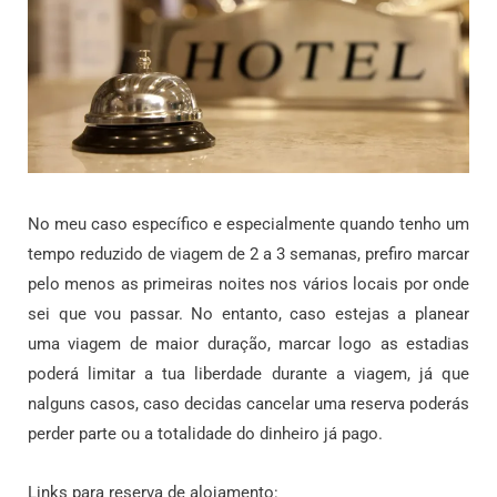
No meu caso específico e especialmente quando tenho um
tempo reduzido de viagem de 2 a 3 semanas, prefiro marcar
pelo menos as primeiras noites nos vários locais por onde
sei que vou passar. No entanto, caso estejas a planear
uma viagem de maior duração, marcar logo as estadias
poderá limitar a tua liberdade durante a viagem, já que
nalguns casos, caso decidas cancelar uma reserva poderás
perder parte ou a totalidade do dinheiro já pago.
Links para reserva de alojamento: