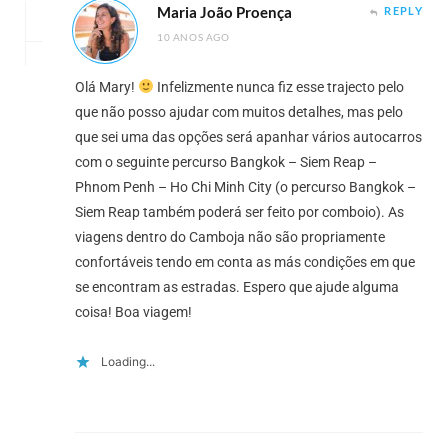
Maria João Proença
REPLY
10 ANOS AGO
Olá Mary!
Infelizmente nunca fiz esse trajecto pelo
que não posso ajudar com muitos detalhes, mas pelo
que sei uma das opções será apanhar vários autocarros
com o seguinte percurso Bangkok – Siem Reap –
Phnom Penh – Ho Chi Minh City (o percurso Bangkok –
Siem Reap também poderá ser feito por comboio). As
viagens dentro do Camboja não são propriamente
confortáveis tendo em conta as más condições em que
se encontram as estradas. Espero que ajude alguma
coisa! Boa viagem!
Loading...