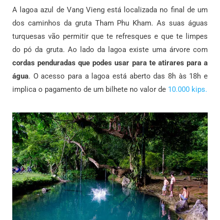
A lagoa azul de Vang Vieng está localizada no final de um
dos caminhos da gruta Tham Phu Kham. As suas águas
turquesas vão permitir que te refresques e que te limpes
do pó da gruta. Ao lado da lagoa existe uma árvore com
cordas penduradas que podes usar para te atirares para a
água
. O acesso para a lagoa está aberto das 8h às 18h e
implica o pagamento de um bilhete no valor de
10.000 kips.