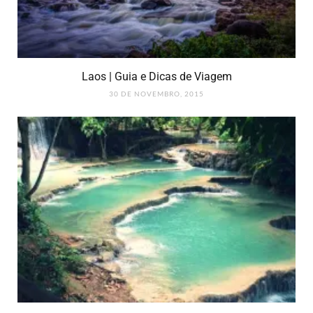
Laos | Guia e Dicas de Viagem
30 DE NOVEMBRO, 2015