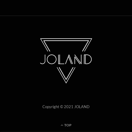
Copyright © 2021 JOLAND
TOP