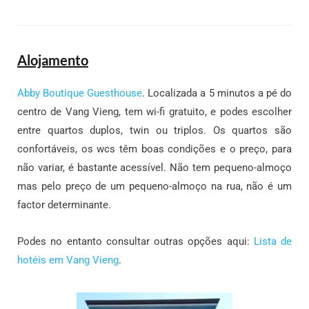
Alojamento
Abby Boutique Guesthouse
. Localizada a 5 minutos a pé do
centro de Vang Vieng, tem wi-fi gratuito, e podes escolher
entre quartos duplos, twin ou triplos. Os quartos são
confortáveis, os wcs têm boas condições e o preço, para
não variar, é bastante acessível. Não tem pequeno-almoço
mas pelo preço de um pequeno-almoço na rua, não é um
factor determinante.
Podes no entanto consultar outras opções aqui:
Lista de
hotéis em Vang Vieng
.