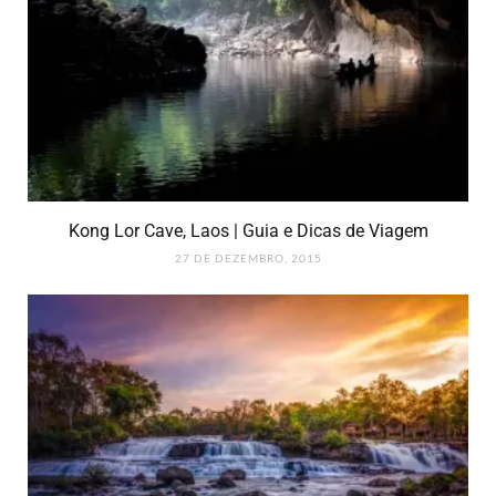
Kong Lor Cave, Laos | Guia e Dicas de Viagem
27 DE DEZEMBRO, 2015