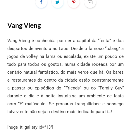
Vang Vieng
Vang Vieng é conhecida por ser a capital da “festa” e dos
desportos de aventura no Laos. Desde o famoso “tubing” a
jogos de volley na lama ou escalada, existe um pouco de
tudo para todos os gostos, numa cidade rodeada por um
cenário natural fantástico, do mais verde que há. Os bares
e restaurantes do centro da cidade estão constantemente
a passar ou episódios do “Friends” ou do “Family Guy”
durante o dia e à noite instala-se um ambiente de festa
com “F” maiúsculo. Se procuras tranquilidade e sossego
talvez este não seja o destino mais indicado para ti…!
[huge_it_gallery id=”13″]