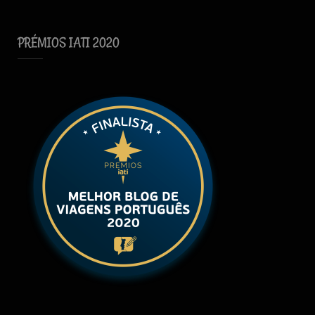
PRÉMIOS IATI 2020