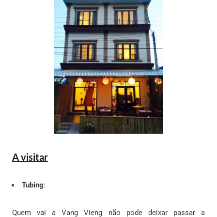
A visitar
Tubing
:
Quem vai a Vang Vieng não pode deixar passar a