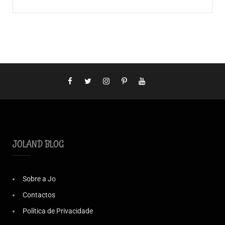
JOLAND BLOG
Sobre a Jo
Contactos
Política de Privacidade