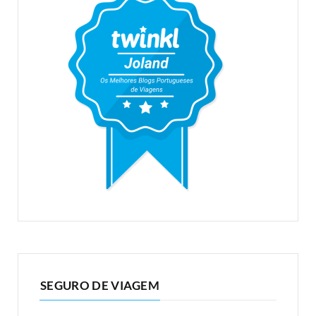
SEGURO DE VIAGEM