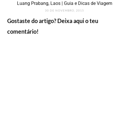
Luang Prabang, Laos | Guia e Dicas de Viagem
30 DE NOVEMBRO, 2015
Gostaste do artigo? Deixa aqui o teu
comentário!