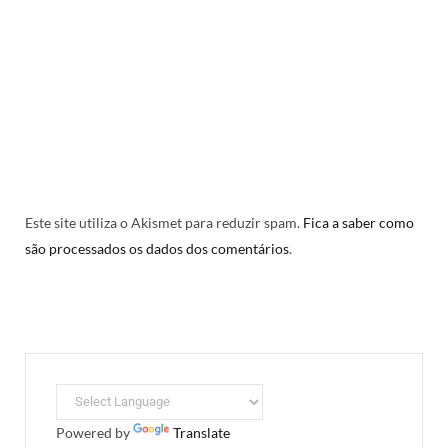
Este site utiliza o Akismet para reduzir spam.
Fica a saber como
são processados os dados dos comentários
.
Powered by
Translate