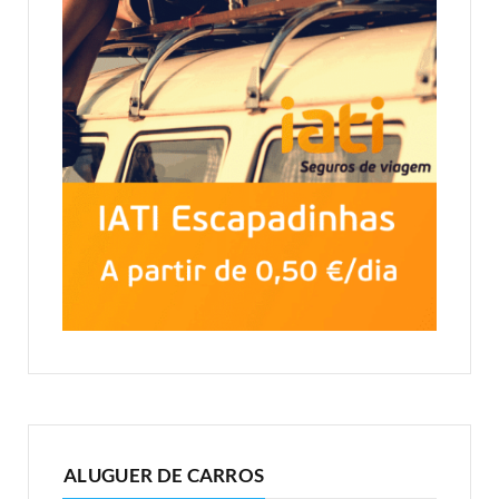
ALUGUER DE CARROS