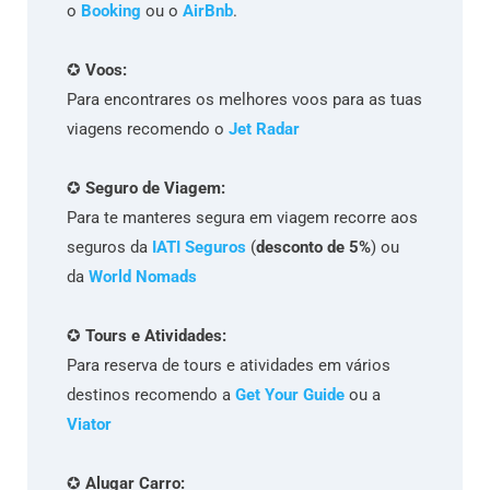
o
Booking
ou o
AirBnb
.
✪
Voos:
Para encontrares os melhores voos para as tuas
viagens recomendo o
Jet Radar
✪
Seguro de Viagem:
Para te manteres segura em viagem recorre aos
seguros da
IATI Seguros
(
desconto de 5%
) ou
da
World Nomads
✪
Tours e Atividades:
Para reserva de tours e atividades em vários
destinos recomendo a
Get Your Guide
ou a
Viator
✪
Alugar Carro: