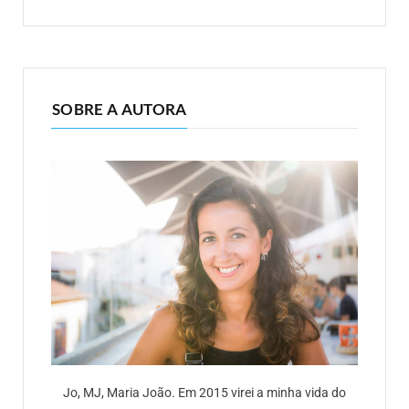
SOBRE A AUTORA
Jo, MJ, Maria João. Em 2015 virei a minha vida do