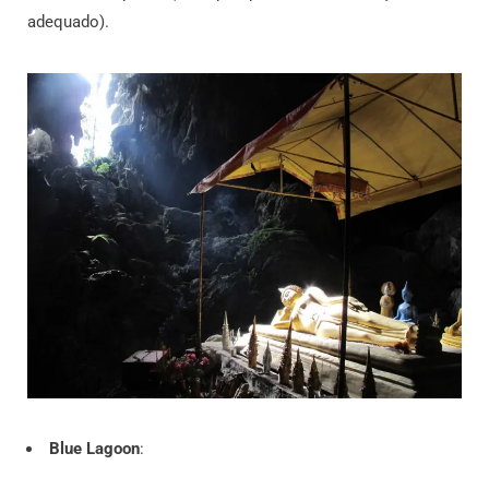
adequado).
Blue Lagoon
: