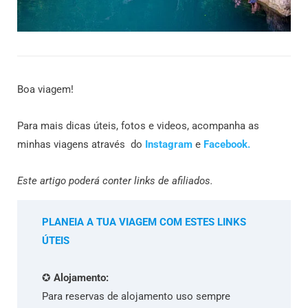
Boa viagem!
Para mais dicas úteis, fotos e videos, acompanha as
minhas viagens através do
Instagram
e
Facebook.
Este artigo poderá conter links de afiliados.
PLANEIA A TUA VIAGEM COM ESTES LINKS
ÚTEIS
✪
Alojamento:
Para reservas de alojamento uso sempre