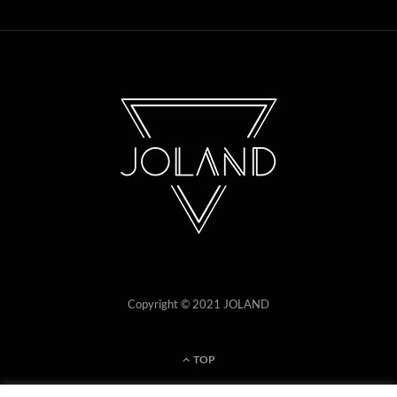
Copyright © 2021 JOLAND
TOP