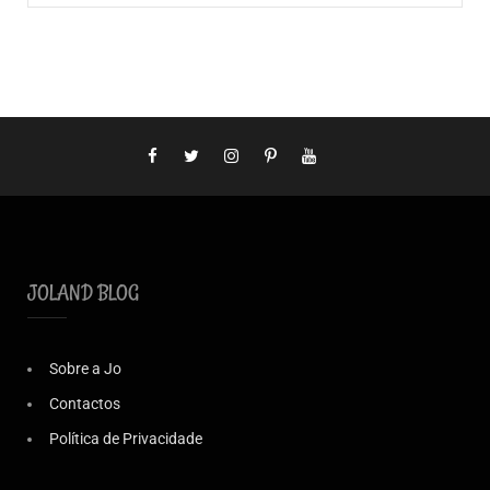
JOLAND BLOG
Sobre a Jo
Contactos
Política de Privacidade