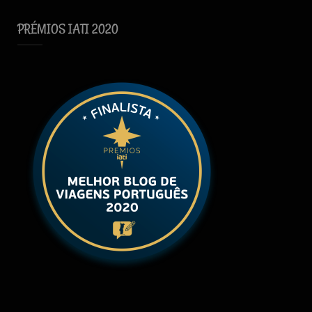
PRÉMIOS IATI 2020