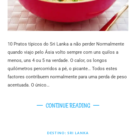
10 Pratos típicos do Sri Lanka a não perder Normalmente
quando viajo pelo Ásia volto sempre com uns quilos a
menos, uns 4 ou 5 na verdade. O calor, os longos
quilómetros percorridos a pé, o picante… Todos estes
factores contribuem normalmente para uma perda de peso
acentuada. O único…
CONTINUE READING
DESTINO: SRI LANKA