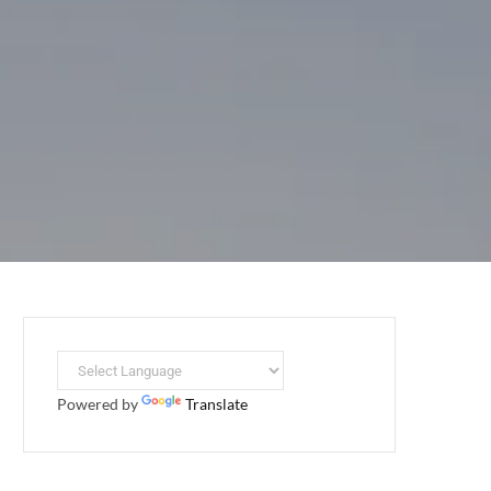
Powered by
Translate