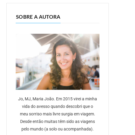
SOBRE A AUTORA
Jo, MJ, Maria João. Em 2015 virei a minha
vida do avesso quando descobri que o
meu sorriso mais livre surgia em viagem.
Desde então muitas têm sido as viagens
pelo mundo (a solo ou acompanhada).