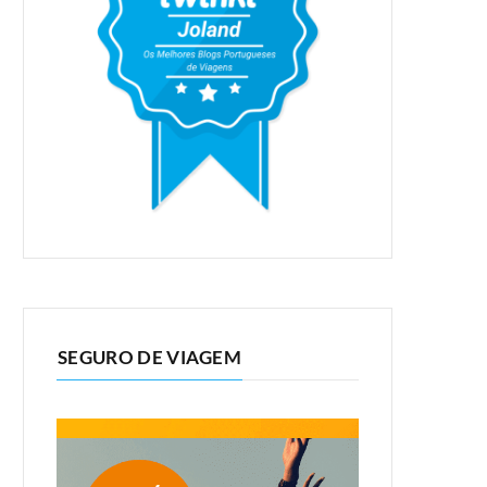
SEGURO DE VIAGEM