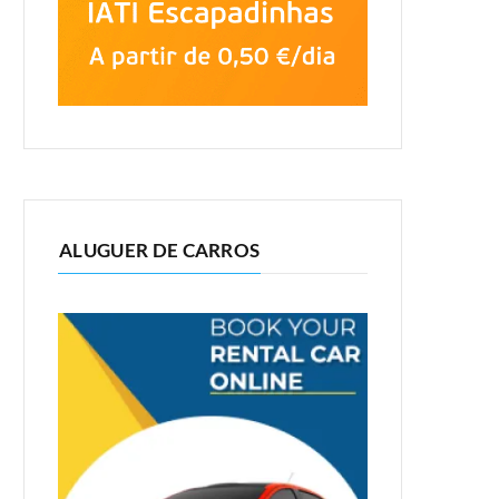
ALUGUER DE CARROS