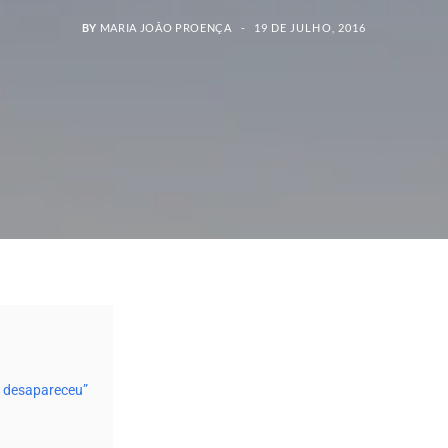
BY
MARIA JOÃO PROENÇA
19 DE JULHO, 2016
 e desapareceu”