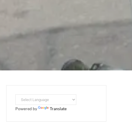
Powered by
Translate