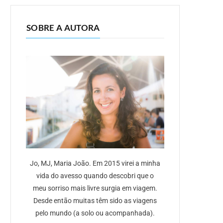
SOBRE A AUTORA
Jo, MJ, Maria João. Em 2015 virei a minha
vida do avesso quando descobri que o
meu sorriso mais livre surgia em viagem.
Desde então muitas têm sido as viagens
pelo mundo (a solo ou acompanhada).