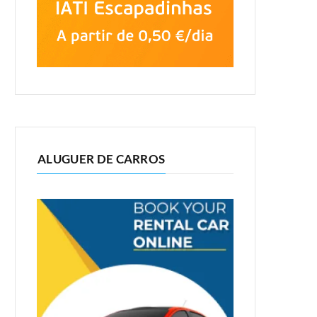
ALUGUER DE CARROS