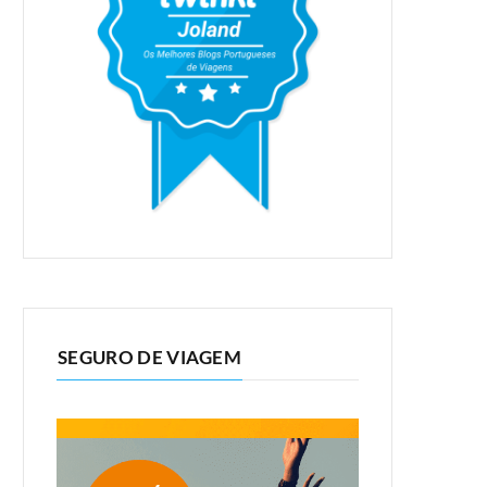
SEGURO DE VIAGEM