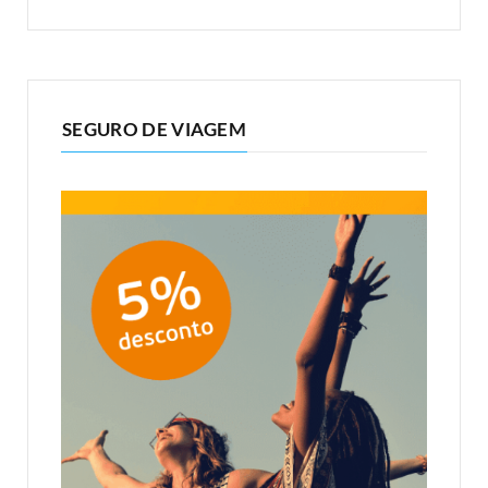
SEGURO DE VIAGEM