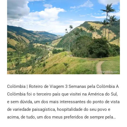
Colômbia | Roteiro de Viagem 3 Semanas pela Colômbia A
Colômbia foi o terceiro país que visitei na América do Sul,
e sem dúvida, um dos mais interessantes do ponto de vista
de variedade paisagística, hospitalidade do seu povo e
acima, de tudo, um dos meus preferidos de sempre pela…