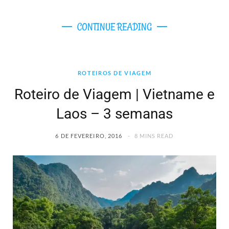
CONTINUE READING
ROTEIROS DE VIAGEM
Roteiro de Viagem | Vietname e
Laos – 3 semanas
6 DE FEVEREIRO, 2016
8 MINS READ