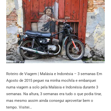
Roteiro de Viagem | Malásia e Indonésia – 3 semanas Em
Agosto de 2015 peguei na minha mochila e embarquei
numa viagem a solo pela Malásia e Indonésia durante 3
semanas. Na altura, 3 semanas era tudo o que podia tirar,
mas mesmo assim ainda consegui aproveitar bem o
tempo. Visitei…