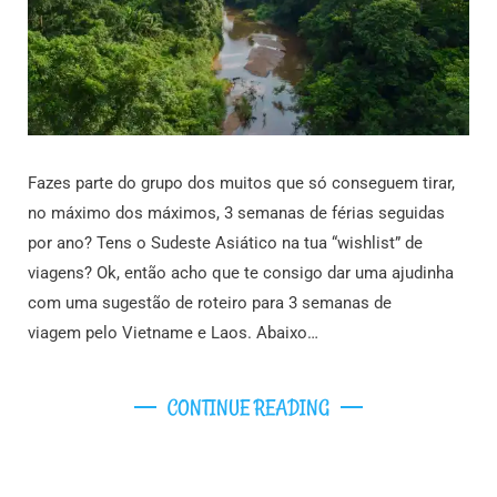
Fazes parte do grupo dos muitos que só conseguem tirar,
no máximo dos máximos, 3 semanas de férias seguidas
por ano? Tens o Sudeste Asiático na tua “wishlist” de
viagens? Ok, então acho que te consigo dar uma ajudinha
com uma sugestão de roteiro para 3 semanas de
viagem pelo Vietname e Laos. Abaixo…
CONTINUE READING