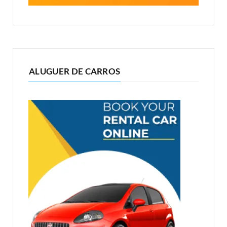
ALUGUER DE CARROS