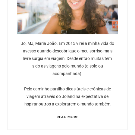
Jo, MJ, Maria João. Em 2015 virei a minha vida do
avesso quando descobri que o meu sorriso mais
livre surgia em viagem. Desde então muitas têm
sido as viagens pelo mundo (a solo ou
acompanhada).
Pelo caminho partilho dicas úteis e crónicas de
viagem através do Joland na expectativa de
inspirar outros a explorarem o mundo também.
READ MORE