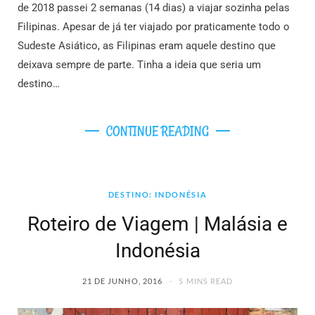
de 2018 passei 2 semanas (14 dias) a viajar sozinha pelas
Filipinas. Apesar de já ter viajado por praticamente todo o
Sudeste Asiático, as Filipinas eram aquele destino que
deixava sempre de parte. Tinha a ideia que seria um
destino…
CONTINUE READING
DESTINO: INDONÉSIA
Roteiro de Viagem | Malásia e
Indonésia
21 DE JUNHO, 2016
5 MINS READ