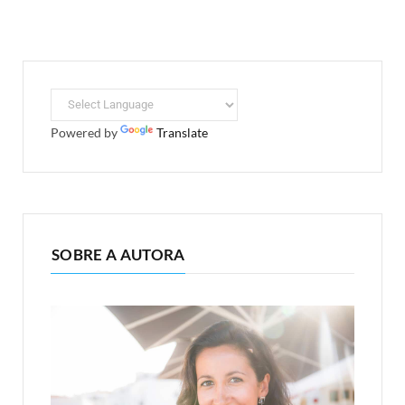
Powered by
Translate
SOBRE A AUTORA