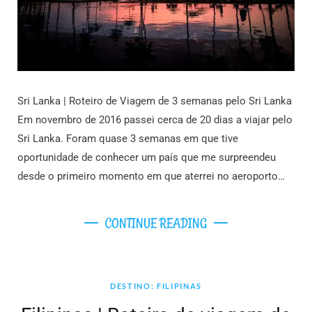
Sri Lanka | Roteiro de Viagem de 3 semanas pelo Sri Lanka
Em novembro de 2016 passei cerca de 20 dias a viajar pelo
Sri Lanka. Foram quase 3 semanas em que tive
oportunidade de conhecer um país que me surpreendeu
desde o primeiro momento em que aterrei no aeroporto…
CONTINUE READING
DESTINO: FILIPINAS