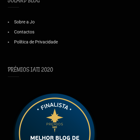
JOLAND BLOG
Sobre a Jo
Contactos
Política de Privacidade
PRÉMIOS IATI 2020