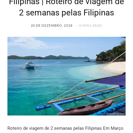
Filipinas | Roteiro de viagem de
2 semanas pelas Filipinas
20 DE DEZEMBRO, 2018
8 MINS READ
Roteiro de viagem de 2 semanas pelas Filipinas Em Março