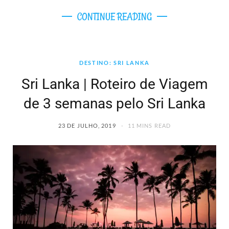
CONTINUE READING
DESTINO: SRI LANKA
Sri Lanka | Roteiro de Viagem
de 3 semanas pelo Sri Lanka
23 DE JULHO, 2019
11 MINS READ