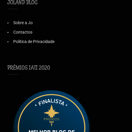
JOLAND BLOG
Sobre a Jo
Contactos
Política de Privacidade
PRÉMIOS IATI 2020