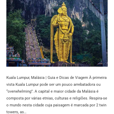
Kuala Lumpur, Malásia | Guia e Dicas de Viagem À primeira
vista Kuala Lumpur pode ser um pouco arrebatadora ou
“overwhelming”. A capital e maior cidade da Malásia é
composta por várias etnias, culturas e religiões. Respira-se
o mundo nesta cidade cuja paisagem é marcada por 2 twin
towers, as…