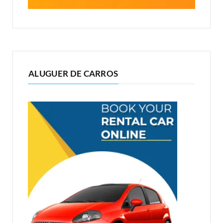
ALUGUER DE CARROS