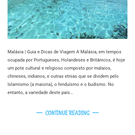
Malásia | Guia e Dicas de Viagem A Malásia, em tempos
ocupada por Portugueses, Holandeses e Britânicos, é hoje
um pote cultural e religioso composto por malaios,
chineses, indianos, e outras etnias que se dividem pelo
Islamismo (a maioria), o hinduísmo e o budismo. No
entanto, a variedade deste país…
CONTINUE READING