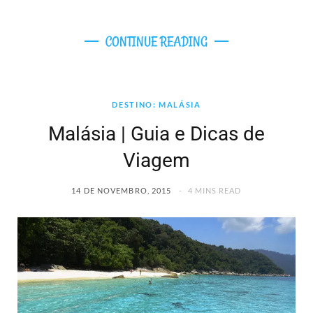
CONTINUE READING
DESTINO: MALÁSIA
Malásia | Guia e Dicas de
Viagem
14 DE NOVEMBRO, 2015
4 MINS READ