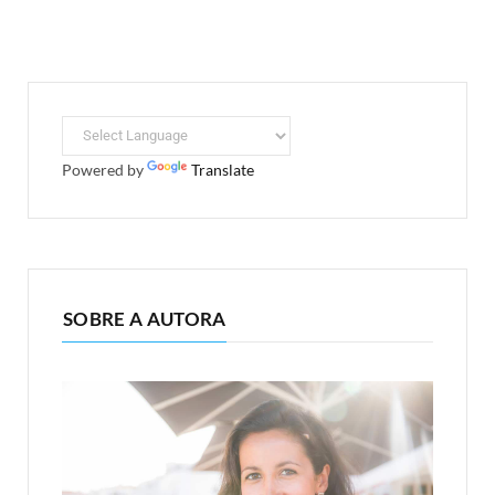
Powered by
Translate
SOBRE A AUTORA