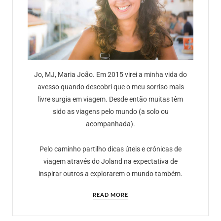
Jo, MJ, Maria João. Em 2015 virei a minha vida do
avesso quando descobri que o meu sorriso mais
livre surgia em viagem. Desde então muitas têm
sido as viagens pelo mundo (a solo ou
acompanhada).
Pelo caminho partilho dicas úteis e crónicas de
viagem através do Joland na expectativa de
inspirar outros a explorarem o mundo também.
READ MORE