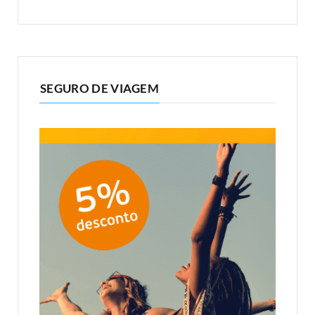
SEGURO DE VIAGEM