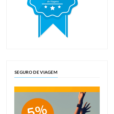
SEGURO DE VIAGEM