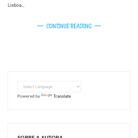
Lisboa…
CONTINUE READING
Powered by
Translate
SOBRE A AUTORA