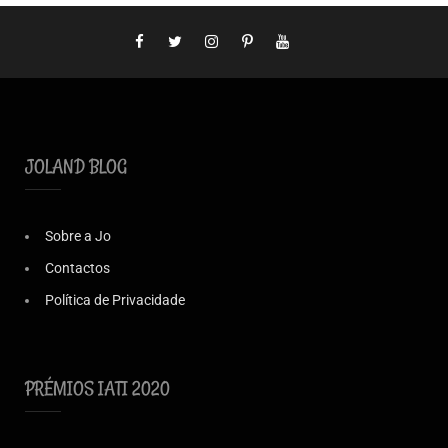
JOLAND BLOG
Sobre a Jo
Contactos
Política de Privacidade
PRÉMIOS IATI 2020