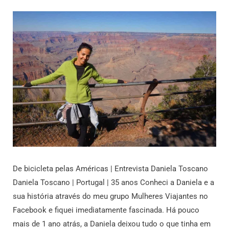
De bicicleta pelas Américas | Entrevista Daniela Toscano
Daniela Toscano | Portugal | 35 anos Conheci a Daniela e a
sua história através do meu grupo Mulheres Viajantes no
Facebook e fiquei imediatamente fascinada. Há pouco
mais de 1 ano atrás, a Daniela deixou tudo o que tinha em