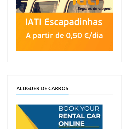
ALUGUER DE CARROS