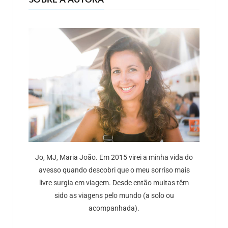
Jo, MJ, Maria João. Em 2015 virei a minha vida do
avesso quando descobri que o meu sorriso mais
livre surgia em viagem. Desde então muitas têm
sido as viagens pelo mundo (a solo ou
acompanhada).