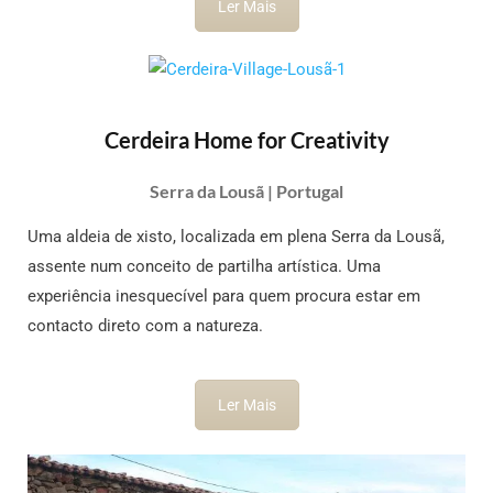
Ler Mais
Cerdeira Home for Creativity
Serra da Lousã | Portugal
Uma aldeia de xisto, localizada em plena Serra da Lousã,
assente num conceito de partilha artística. Uma
experiência inesquecível para quem procura estar em
contacto direto com a natureza.
Ler Mais