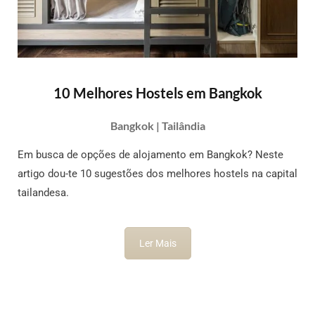
10 Melhores Hostels em Bangkok
Bangkok | Tailândia
Em busca de opções de alojamento em Bangkok? Neste
artigo dou-te 10 sugestões dos melhores hostels na capital
tailandesa.
Ler Mais