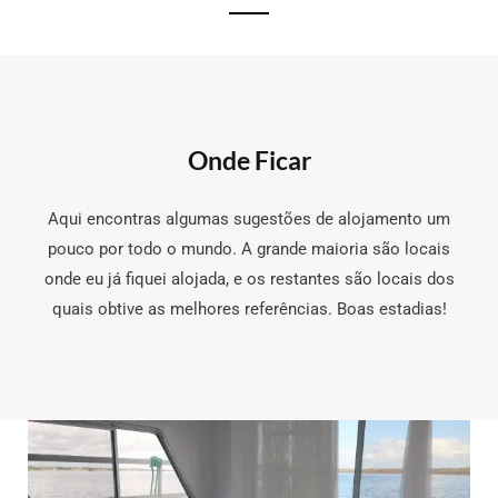
Onde Ficar
Aqui encontras algumas sugestões de alojamento um
pouco por todo o mundo. A grande maioria são locais
onde eu já fiquei alojada, e os restantes são locais dos
quais obtive as melhores referências. Boas estadias!