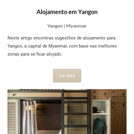
Alojamento em Yangon
Yangon | Myanmar
Neste artigo encontras sugestões de alojamento para
Yangon, a capital de Myanmar, com base nas melhores
zonas para se ficar alojado.
Ler Mais