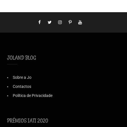
JOLAND BLOG
Sobre a Jo
Contactos
Política de Privacidade
PRÉMIOS IATI 2020