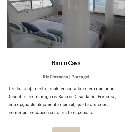
Barco Casa
Ria Formosa | Portugal
Um dos alojamentos mais encantadores em que fiquei.
Descobre neste artigo os Barcos Casa da Ria Formosa,
uma opção de alojamento incrível, que te oferecerá
memórias inesquecíveis e muito especiais.