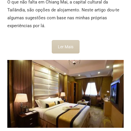
O que não falta em Chiang Mai, a capital cultural da
Tailândia, são opções de alojamento. Neste artigo dou-te
algumas sugestões com base nas minhas próprias
experiências por lá.
Ler Mais