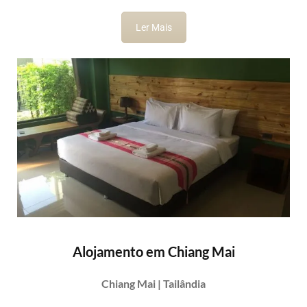
Ler Mais
Alojamento em Chiang Mai
Chiang Mai | Tailândia