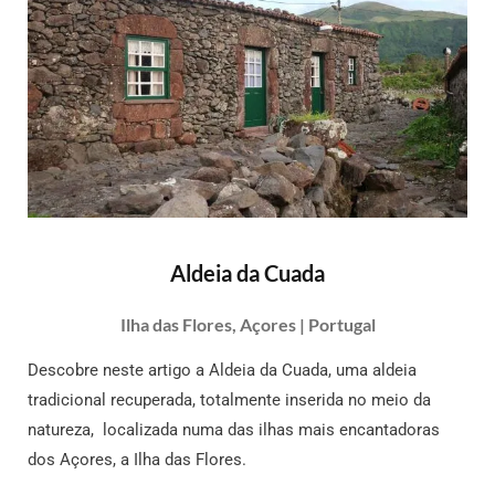
Aldeia da Cuada
Ilha das Flores, Açores | Portugal
Descobre neste artigo a Aldeia da Cuada, uma aldeia
tradicional recuperada, totalmente inserida no meio da
natureza, localizada numa das ilhas mais encantadoras
dos Açores, a Ilha das Flores.