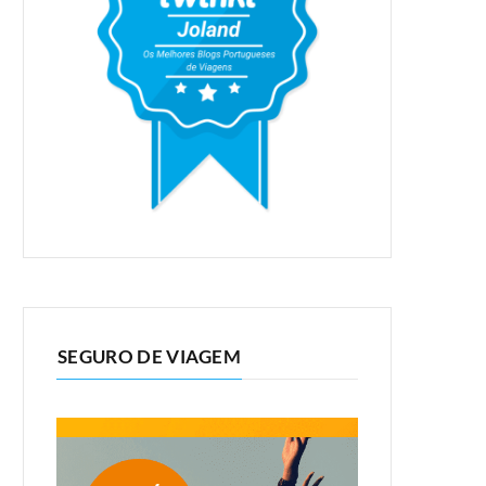
SEGURO DE VIAGEM