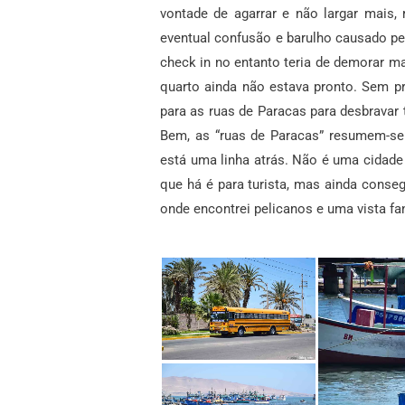
vontade de agarrar e não largar mais,
eventual confusão e barulho causado pe
check in no entanto teria de demorar 
quarto ainda não estava pronto. Sem p
para as ruas de Paracas para desbravar 
Bem, as “ruas de Paracas” resumem-se 
está uma linha atrás. Não é uma cidade 
que há é para turista, mas ainda conse
onde encontrei pelicanos e uma vista fa