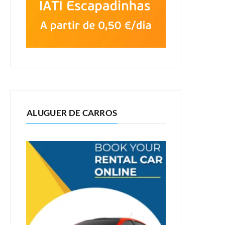
ALUGUER DE CARROS