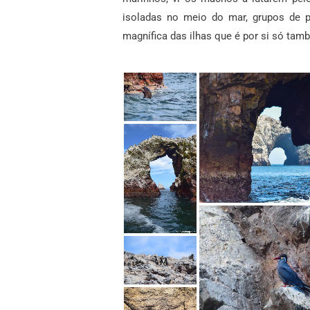
isoladas no meio do mar, grupos de 
magnífica das ilhas que é por si só tam