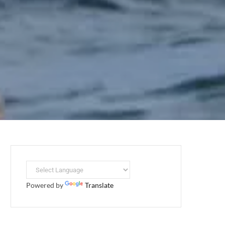
Powered by
Translate