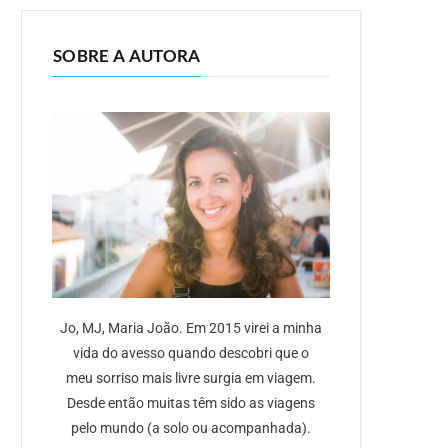
SOBRE A AUTORA
Jo, MJ, Maria João. Em 2015 virei a minha
vida do avesso quando descobri que o
meu sorriso mais livre surgia em viagem.
Desde então muitas têm sido as viagens
pelo mundo (a solo ou acompanhada).