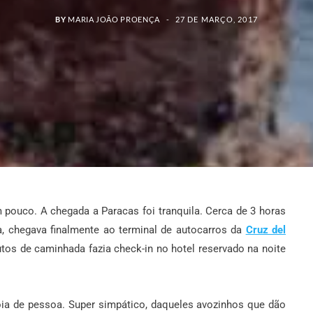
BY
MARIA JOÃO PROENÇA
27 DE MARÇO, 2017
pouco. A chegada a Paracas foi tranquila. Cerca de 3 horas
a, chegava finalmente ao terminal de autocarros da
Cruz del
os de caminhada fazia check-in no hotel reservado na noite
jóia de pessoa. Super simpático, daqueles avozinhos que dão