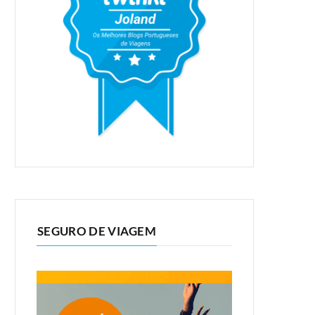
SEGURO DE VIAGEM