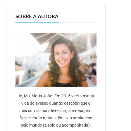
SOBRE A AUTORA
Jo, MJ, Maria João. Em 2015 virei a minha
vida do avesso quando descobri que o
meu sorriso mais livre surgia em viagem.
Desde então muitas têm sido as viagens
pelo mundo (a solo ou acompanhada).