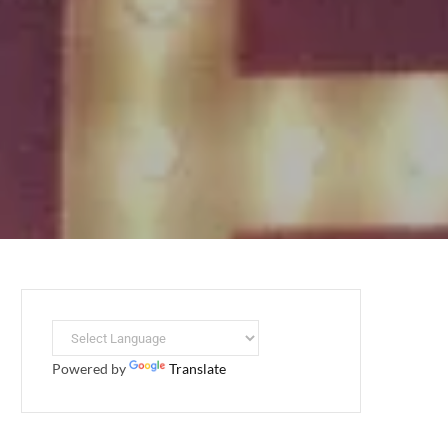
Powered by
Translate