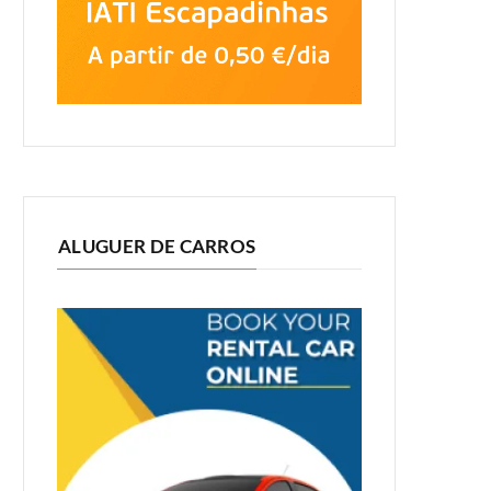
ALUGUER DE CARROS