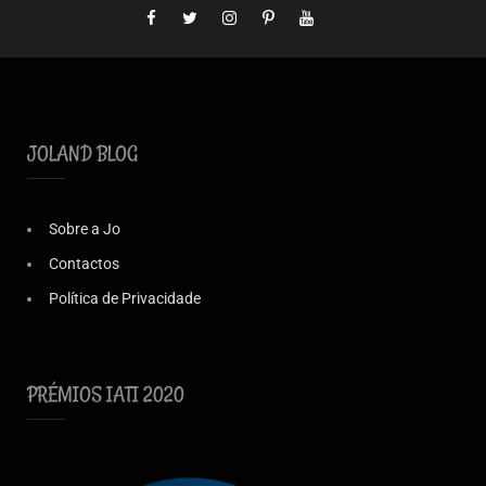
JOLAND BLOG
Sobre a Jo
Contactos
Política de Privacidade
PRÉMIOS IATI 2020