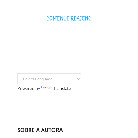
CONTINUE READING
Powered by
Translate
SOBRE A AUTORA