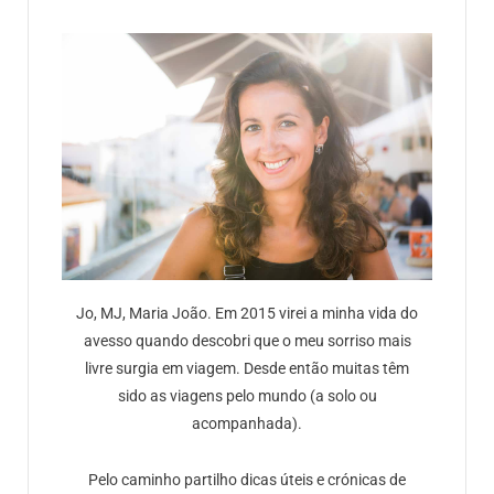
Jo, MJ, Maria João. Em 2015 virei a minha vida do
avesso quando descobri que o meu sorriso mais
livre surgia em viagem. Desde então muitas têm
sido as viagens pelo mundo (a solo ou
acompanhada).
Pelo caminho partilho dicas úteis e crónicas de