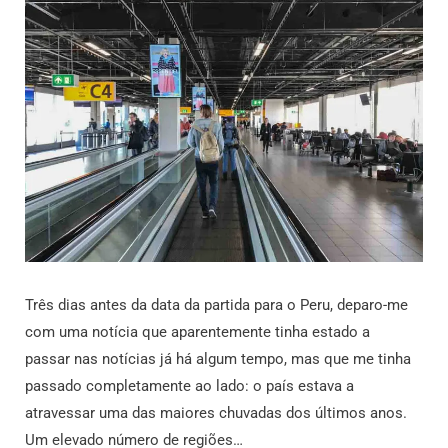
Três dias antes da data da partida para o Peru, deparo-me
com uma notícia que aparentemente tinha estado a
passar nas notícias já há algum tempo, mas que me tinha
passado completamente ao lado: o país estava a
atravessar uma das maiores chuvadas dos últimos anos.
Um elevado número de regiões…