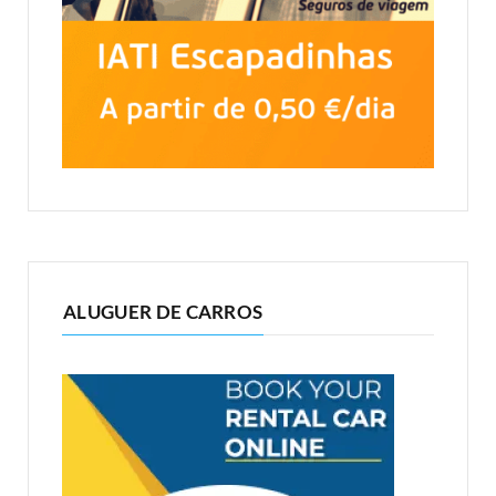
ALUGUER DE CARROS