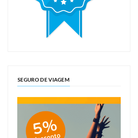
SEGURO DE VIAGEM